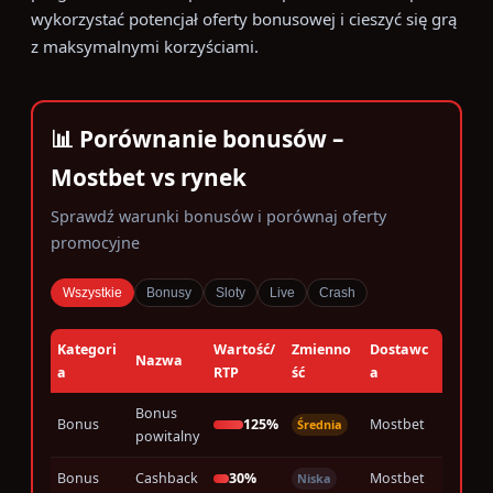
wykorzystać potencjał oferty bonusowej i cieszyć się grą
z maksymalnymi korzyściami.
📊 Porównanie bonusów –
Mostbet vs rynek
Sprawdź warunki bonusów i porównaj oferty
promocyjne
Wszystkie
Bonusy
Sloty
Live
Crash
Kategori
Wartość/
Zmienno
Dostawc
Nazwa
a
RTP
ść
a
Bonus
Bonus
125%
Mostbet
Średnia
powitalny
Bonus
Cashback
30%
Mostbet
Niska