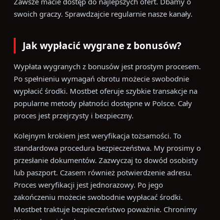
Zawsze macie dostęp do najlepszych ofert. Dbamy o
swoich graczy. Sprawdzajcie regularnie nasze kanały.
Jak wypłacić wygrane z bonusów?
Wypłata wygranych z bonusów jest prostym procesem.
Po spełnieniu wymagań obrotu możecie swobodnie
wypłacić środki. Mostbet oferuje szybkie transakcje na
popularne metody płatności dostępne w Polsce. Cały
proces jest przejrzysty i bezpieczny.
Kolejnym krokiem jest weryfikacja tożsamości. To
standardowa procedura bezpieczeństwa. My prosimy o
przesłanie dokumentów. Zazwyczaj to dowód osobisty
lub paszport. Czasem również potwierdzenie adresu.
Proces weryfikacji jest jednorazowy. Po jego
zakończeniu możecie swobodnie wypłacać środki.
Mostbet traktuje bezpieczeństwo poważnie. Chronimy