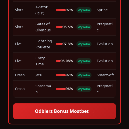
Aviator
Slots
97%
Spribe
Wysoka
(RTP)
Gates of
Pragmati
Slots
96.5%
Wysoka
Olympus
c
Lightning
Live
97.3%
Evolution
Wysoka
Roulette
Crazy
Live
96.08%
Evolution
Wysoka
Time
Crash
JetX
97%
SmartSoft
Wysoka
Spacema
Pragmati
Crash
96%
Wysoka
n
c
Odbierz Bonus Mostbet →