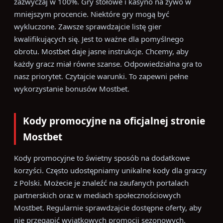
zazwyczaj w 100%. Gry stołowe i kasyno na żywo w
mniejszym procencie. Niektóre gry mogą być
wykluczone. Zawsze sprawdzajcie listę gier
kwalifikujących się. Jest to ważne dla pomyślnego
obrotu. Mostbet daje jasne instrukcje. Chcemy, aby
każdy gracz miał równe szanse. Odpowiedzialna gra to
nasz priorytet. Czytajcie warunki. To zapewni pełne
wykorzystanie bonusów Mostbet.
Kody promocyjne na oficjalnej stronie
Mostbet
Kody promocyjne to świetny sposób na dodatkowe
korzyści. Często udostępniamy unikalne kody dla graczy
z Polski. Możecie je znaleźć na zaufanych portalach
partnerskich oraz w mediach społecznościowych
Mostbet. Regularnie sprawdzajcie dostępne oferty, aby
nie przegapić wyjątkowych promocji sezonowych.