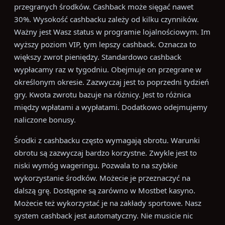
przegranych środków. Cashback może sięgać nawet
30%. Wysokość cashbacku zależy od kilku czynników.
Ważny jest Wasz status w programie lojalnościowym. Im
wyższy poziom VIP, tym lepszy cashback. Oznacza to
większy zwrot pieniędzy. Standardowo cashback
wypłacamy raz w tygodniu. Obejmuje on przegrane w
określonym okresie. Zazwyczaj jest to poprzedni tydzień
gry. Kwota zwrotu bazuje na różnicy. Jest to różnica
między wpłatami a wypłatami. Dodatkowo odejmujemy
naliczone bonusy.
Środki z cashbacku często wymagają obrotu. Warunki
obrotu są zazwyczaj bardzo korzystne. Zwykle jest to
niski wymóg wageringu. Pozwala to na szybkie
wykorzystanie środków. Możecie je przeznaczyć na
dalszą grę. Dostępne są zarówno w Mostbet kasyno.
Możecie też wykorzystać je na zakłady sportowe. Nasz
system cashback jest automatyczny. Nie musicie nic