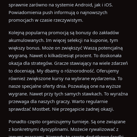
sprawnie zarówno na systemie Android, jak i iOS.
Powiadomienia push informują o najnowszych
promocjach w czasie rzeczywistym.
Kolejną popularną promocją są bonusy do zakładów
akumulowanych. Im więcej selekcji na kuponie, tym
większy bonus. Może on zwiększyć Waszą potencjalną
wygraną. Nawet o kilkadziesiąt procent. To doskonała
okazja dla strategów. Gracze stawiający na wiele zdarzeń
to doceniają. My dbamy o różnorodność. Oferujemy
również zwiększone kursy na wybrane wydarzenia. To
nasze specjalne oferty dnia. Pozwalają one na wyższe
wygrane. Nawet przy tych samych stawkach. To wyraźna
przewaga dla naszych graczy. Warto regularnie
sprawdzać Mostbet. Nie przegapicie żadnej okazji.
Ponadto często organizujemy turnieje. Są one związane
z konkretnymi dyscyplinami. Możecie rywalizować z
innymi graczami. Nagrody to często dodatkowe środki