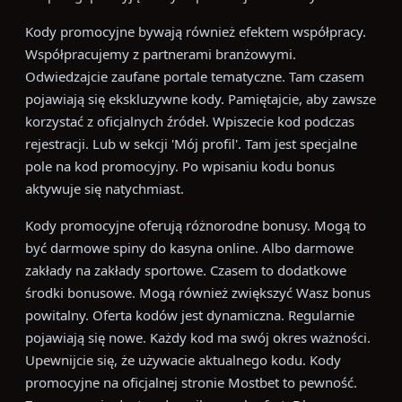
Kody promocyjne bywają również efektem współpracy.
Współpracujemy z partnerami branżowymi.
Odwiedzajcie zaufane portale tematyczne. Tam czasem
pojawiają się ekskluzywne kody. Pamiętajcie, aby zawsze
korzystać z oficjalnych źródeł. Wpiszecie kod podczas
rejestracji. Lub w sekcji 'Mój profil'. Tam jest specjalne
pole na kod promocyjny. Po wpisaniu kodu bonus
aktywuje się natychmiast.
Kody promocyjne oferują różnorodne bonusy. Mogą to
być darmowe spiny do kasyna online. Albo darmowe
zakłady na zakłady sportowe. Czasem to dodatkowe
środki bonusowe. Mogą również zwiększyć Wasz bonus
powitalny. Oferta kodów jest dynamiczna. Regularnie
pojawiają się nowe. Każdy kod ma swój okres ważności.
Upewnijcie się, że używacie aktualnego kodu. Kody
promocyjne na oficjalnej stronie Mostbet to pewność.