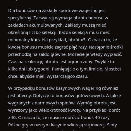
Dla bonusów na zakłady sportowe wagering jest
specyficzny. Zazwyczaj wymaga obrotu bonusu w
zakładach akumulowanych. Zakłady muszą mieć
określoną liczbę selekcji. Każda selekcja musi mieć
minimalny kurs. Na przykład, obrót x5. Oznacza to, że
kwotę bonusu musicie zagrać pięć razy. Następnie środki
przechodzą na saldo główne. Możecie je wtedy wypłacić.
Czas na realizację obrotu jest ograniczony. Zwykle to
kilka dni lub tygodni. Pamiętajcie o tym limicie. Mostbet
chce, abyście mieli wystarczająco czasu.
W przypadku bonusów kasynowych wagering również
jest obecny. Dotyczy to bonusów gotówkowych. A także
wygranych z darmowych spinów. Wymóg obrotu jest
wyrażony jako wielokrotność kwoty. Na przykład, obrót
x40. Oznacza to, że musicie obrócić bonus 40 razy.
Różne gry w naszym kasynie wliczają się inaczej. Sloty