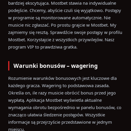
bardziej ekscytująca. Mostbet stawia na indywidualne
podejście. Chcemy, abyście czuli się wyjątkowo. Postępy
w programie są monitorowane automatycznie. Nie
musicie nic zgłaszać. Po prostu grajcie w Mostbet. My
zajmiemy się resztą. Sprawdźcie swoje postępy w profilu
Mostbet. Korzystajcie z wszystkich przywilejów. Nasz
program VIP to prawdziwa gratka.
Warunki bonusów – wagering
Rozumienie warunków bonusowych jest kluczowe dla
każdego gracza. Wagering to podstawowa zasada.
Określa on, ile razy musicie obrócić bonus przed jego
wypłatą. Aplikacja Mostbet wyświetla aktualne
wymagania obrotu bezpośrednio w panelu bonusów, co
znacząco ułatwia śledzenie postępów. Wszystkie
informacje są przejrzyście przedstawione w jednym
miejscu.