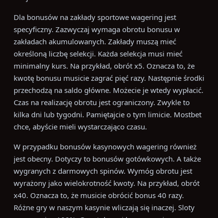
Dla bonusów na zakłady sportowe wagering jest
specyficzny. Zazwyczaj wymaga obrotu bonusu w
zakładach akumulowanych. Zakłady muszą mieć
określoną liczbę selekcji. Każda selekcja musi mieć
minimalny kurs. Na przykład, obrót x5. Oznacza to, że
kwotę bonusu musicie zagrać pięć razy. Następnie środki
przechodzą na saldo główne. Możecie je wtedy wypłacić.
Czas na realizację obrotu jest ograniczony. Zwykle to
kilka dni lub tygodni. Pamiętajcie o tym limicie. Mostbet
chce, abyście mieli wystarczająco czasu.
W przypadku bonusów kasynowych wagering również
jest obecny. Dotyczy to bonusów gotówkowych. A także
wygranych z darmowych spinów. Wymóg obrotu jest
wyrażony jako wielokrotność kwoty. Na przykład, obrót
x40. Oznacza to, że musicie obrócić bonus 40 razy.
Różne gry w naszym kasynie wliczają się inaczej. Sloty