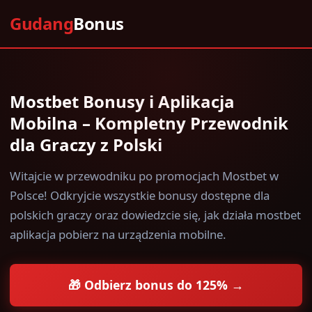
Gudang
Bonus
Mostbet Bonusy i Aplikacja
Mobilna – Kompletny Przewodnik
dla Graczy z Polski
Witajcie w przewodniku po promocjach Mostbet w
Polsce! Odkryjcie wszystkie bonusy dostępne dla
polskich graczy oraz dowiedzcie się, jak działa mostbet
aplikacja pobierz na urządzenia mobilne.
🎁 Odbierz bonus do 125% →