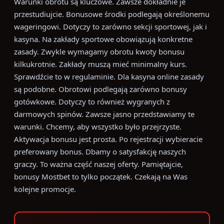
Warunki obrotu są kluczowe. Zawsze dokładnie je
przestudiujcie. Bonusowe środki podlegają określonemu
wageringowi. Dotyczy to zarówno sekcji sportowej, jak i
kasyna. Na zakłady sportowe obowiązują konkretne
zasady. Zwykle wymagamy obrotu kwoty bonusu
kilkukrotnie. Zakłady muszą mieć minimalny kurs.
Sprawdźcie to w regulaminie. Dla kasyna online zasady
są podobne. Obrotowi podlegają zarówno bonusy
gotówkowe. Dotyczy to również wygranych z
darmowych spinów. Zawsze jasno przedstawiamy te
warunki. Chcemy, aby wszystko było przejrzyste.
Aktywacja bonusu jest prosta. Po rejestracji wybieracie
preferowany bonus. Dbamy o satysfakcję naszych
graczy. To ważna część naszej oferty. Pamiętajcie,
bonusy Mostbet to tylko początek. Czekają na Was
kolejne promocje.