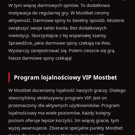
W tym więcej darmowych spinów. To dodatkowa
motywacja do regularnej gry. W Mostbet cenimy
aktywność. Darmowe spiny to świetny sposób. Możecie
zwiększyć swoje saldo konta. Bez dodatkowych
inwestycji. Skorzystajcie z tej wspaniałej szansy.
Sprawdźcie, jakie darmowe spiny czekają na Was.
Wystarczy zarejestrować się. Potem cieszcie się grą.
Nasze darmowe spiny czekają!
Program lojalnościowy VIP Mostbet
W Mostbet doceniamy lojalność naszych graczy. Dlatego
stworzyliśmy ekskluzywny program VIP. Jest on
przeznaczony dla aktywnych użytkowników. Program
lojalnościowy ma wiele poziomów. Każdy kolejny
poziom oferuje lepsze korzyści. Im więcej gracie, tym
wyżej awansujecie. Zbieracie specjalne punkty Mostbet