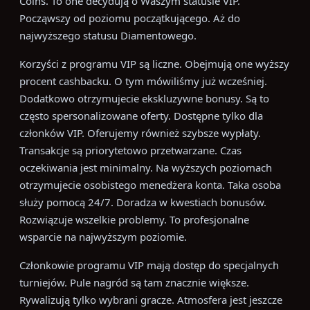
Coins. To one decydują o Waszym statusie VIP.
Począwszy od poziomu początkującego. Aż do
najwyższego statusu Diamentowego.
Korzyści z programu VIP są liczne. Obejmują one wyższy
procent cashbacku. O tym mówiliśmy już wcześniej.
Dodatkowo otrzymujecie ekskluzywne bonusy. Są to
często spersonalizowane oferty. Dostępne tylko dla
członków VIP. Oferujemy również szybsze wypłaty.
Transakcje są priorytetowo przetwarzane. Czas
oczekiwania jest minimalny. Na wyższych poziomach
otrzymujecie osobistego menedżera konta. Taka osoba
służy pomocą 24/7. Doradza w kwestiach bonusów.
Rozwiązuje wszelkie problemy. To profesjonalne
wsparcie na najwyższym poziomie.
Członkowie programu VIP mają dostęp do specjalnych
turniejów. Pule nagród są tam znacznie większe.
Rywalizują tylko wybrani gracze. Atmosfera jest jeszcze