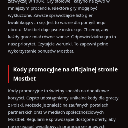
zazwyczaj w 100%. Gry stołowe i kasyno na żywo w
mniejszym procencie. Niektóre gry mogą być
wykluczone. Zawsze sprawdzajcie listę gier
kwalifikujących się. Jest to ważne dla pomyślnego
obrotu. Mostbet daje jasne instrukcje. Chcemy, aby
każdy gracz miał równe szanse. Odpowiedzialna gra to
nasz priorytet. Czytajcie warunki. To zapewni pełne
wykorzystanie bonusów Mostbet.
Kody promocyjne na oficjalnej stronie
Mostbet
Kody promocyjne to świetny sposób na dodatkowe
korzyści. Często udostępniamy unikalne kody dla graczy
z Polski. Możecie je znaleźć na zaufanych portalach
partnerskich oraz w mediach społecznościowych
Mostbet. Regularnie sprawdzajcie dostępne oferty, aby
nie przegapić wyjątkowych promocji sezonowych.