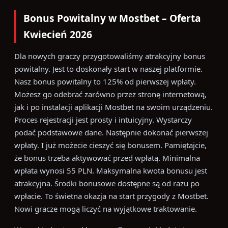
Bonus Powitalny w Mostbet – Oferta
Kwiecień 2026
Dla nowych graczy przygotowaliśmy atrakcyjny bonus
powitalny. Jest to doskonały start w naszej platformie.
Nasz bonus powitalny to 125% od pierwszej wpłaty.
Możesz go odebrać zarówno przez stronę internetową,
jak i po instalacji aplikacji Mostbet na swoim urządzeniu.
Proces rejestracji jest prosty i intuicyjny. Wystarczy
podać podstawowe dane. Następnie dokonać pierwszej
wpłaty. I już możecie cieszyć się bonusem. Pamiętajcie,
że bonus trzeba aktywować przed wpłatą. Minimalna
wpłata wynosi 55 PLN. Maksymalna kwota bonusu jest
atrakcyjna. Środki bonusowe dostępne są od razu po
wpłacie. To świetna okazja na start przygody z Mostbet.
Nowi gracze mogą liczyć na wyjątkowe traktowanie.