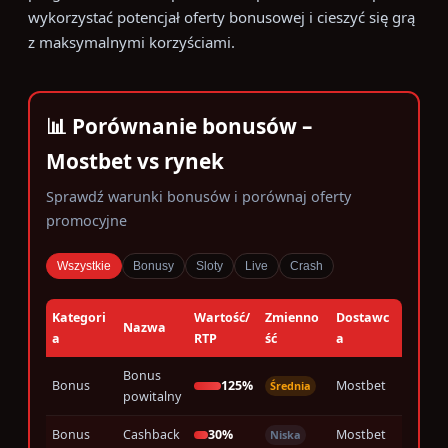
wykorzystać potencjał oferty bonusowej i cieszyć się grą
z maksymalnymi korzyściami.
📊 Porównanie bonusów –
Mostbet vs rynek
Sprawdź warunki bonusów i porównaj oferty
promocyjne
Wszystkie
Bonusy
Sloty
Live
Crash
Kategori
Wartość/
Zmienno
Dostawc
Nazwa
a
RTP
ść
a
Bonus
Bonus
125%
Mostbet
Średnia
powitalny
Bonus
Cashback
30%
Mostbet
Niska