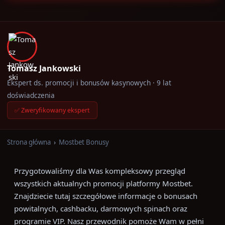
Tomasz Jankowski
Ekspert ds. promocji i bonusów kasynowych · 9 lat
doświadczenia
✅ Zweryfikowany ekspert
Strona główna
›
Mostbet Bonusy
Przygotowaliśmy dla Was kompleksowy przegląd
wszystkich aktualnych promocji platformy Mostbet.
Znajdziecie tutaj szczegółowe informacje o bonusach
powitalnych, cashbacku, darmowych spinach oraz
programie VIP. Nasz przewodnik pomoże Wam w pełni