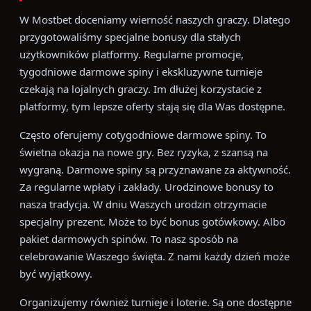
W Mostbet doceniamy wierność naszych graczy. Dlatego
przygotowaliśmy specjalne bonusy dla stałych
użytkowników platformy. Regularne promocje,
tygodniowe darmowe spiny i ekskluzywne turnieje
czekają na lojalnych graczy. Im dłużej korzystacie z
platformy, tym lepsze oferty stają się dla Was dostępne.
Często oferujemy cotygodniowe darmowe spiny. To
świetna okazja na nowe gry. Bez ryzyka, z szansą na
wygraną. Darmowe spiny są przyznawane za aktywność.
Za regularne wpłaty i zakłady. Urodzinowe bonusy to
nasza tradycja. W dniu Waszych urodzin otrzymacie
specjalny prezent. Może to być bonus gotówkowy. Albo
pakiet darmowych spinów. To nasz sposób na
celebrowanie Waszego święta. Z nami każdy dzień może
być wyjątkowy.
Organizujemy również turnieje i loterie. Są one dostępne