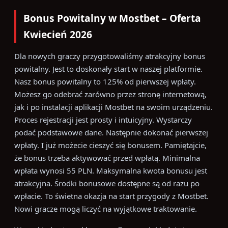
Bonus Powitalny w Mostbet – Oferta
Kwiecień 2026
Dla nowych graczy przygotowaliśmy atrakcyjny bonus
powitalny. Jest to doskonały start w naszej platformie.
Nasz bonus powitalny to 125% od pierwszej wpłaty.
Możesz go odebrać zarówno przez stronę internetową,
jak i po instalacji aplikacji Mostbet na swoim urządzeniu.
Proces rejestracji jest prosty i intuicyjny. Wystarczy
podać podstawowe dane. Następnie dokonać pierwszej
wpłaty. I już możecie cieszyć się bonusem. Pamiętajcie,
że bonus trzeba aktywować przed wpłatą. Minimalna
wpłata wynosi 55 PLN. Maksymalna kwota bonusu jest
atrakcyjna. Środki bonusowe dostępne są od razu po
wpłacie. To świetna okazja na start przygody z Mostbet.
Nowi gracze mogą liczyć na wyjątkowe traktowanie.