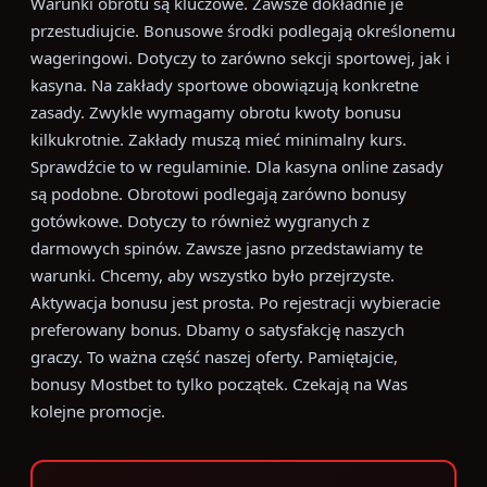
Warunki obrotu są kluczowe. Zawsze dokładnie je
przestudiujcie. Bonusowe środki podlegają określonemu
wageringowi. Dotyczy to zarówno sekcji sportowej, jak i
kasyna. Na zakłady sportowe obowiązują konkretne
zasady. Zwykle wymagamy obrotu kwoty bonusu
kilkukrotnie. Zakłady muszą mieć minimalny kurs.
Sprawdźcie to w regulaminie. Dla kasyna online zasady
są podobne. Obrotowi podlegają zarówno bonusy
gotówkowe. Dotyczy to również wygranych z
darmowych spinów. Zawsze jasno przedstawiamy te
warunki. Chcemy, aby wszystko było przejrzyste.
Aktywacja bonusu jest prosta. Po rejestracji wybieracie
preferowany bonus. Dbamy o satysfakcję naszych
graczy. To ważna część naszej oferty. Pamiętajcie,
bonusy Mostbet to tylko początek. Czekają na Was
kolejne promocje.