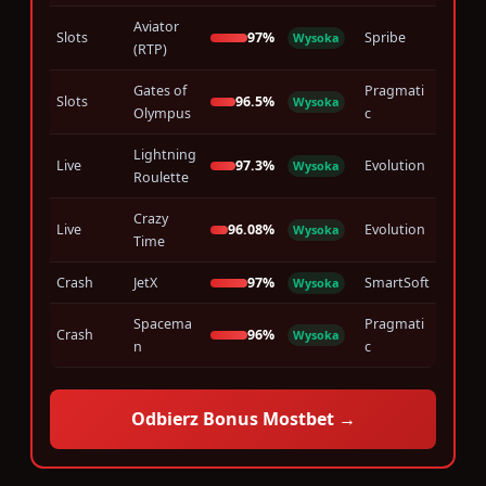
Aviator
Slots
97%
Spribe
Wysoka
(RTP)
Gates of
Pragmati
Slots
96.5%
Wysoka
Olympus
c
Lightning
Live
97.3%
Evolution
Wysoka
Roulette
Crazy
Live
96.08%
Evolution
Wysoka
Time
Crash
JetX
97%
SmartSoft
Wysoka
Spacema
Pragmati
Crash
96%
Wysoka
n
c
Odbierz Bonus Mostbet →