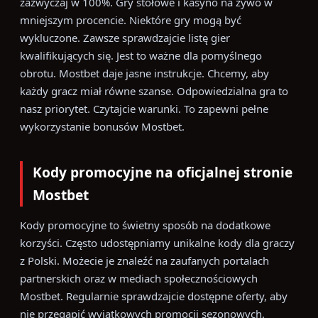
zazwyczaj w 100%. Gry stołowe i kasyno na żywo w
mniejszym procencie. Niektóre gry mogą być
wykluczone. Zawsze sprawdzajcie listę gier
kwalifikujących się. Jest to ważne dla pomyślnego
obrotu. Mostbet daje jasne instrukcje. Chcemy, aby
każdy gracz miał równe szanse. Odpowiedzialna gra to
nasz priorytet. Czytajcie warunki. To zapewni pełne
wykorzystanie bonusów Mostbet.
Kody promocyjne na oficjalnej stronie
Mostbet
Kody promocyjne to świetny sposób na dodatkowe
korzyści. Często udostępniamy unikalne kody dla graczy
z Polski. Możecie je znaleźć na zaufanych portalach
partnerskich oraz w mediach społecznościowych
Mostbet. Regularnie sprawdzajcie dostępne oferty, aby
nie przegapić wyjątkowych promocji sezonowych.