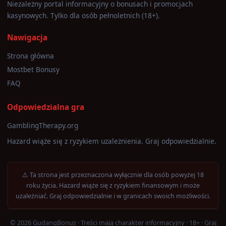
Niezależny portal informacyjny o bonusach i promocjach
kasynowych. Tylko dla osób pełnoletnich (18+).
Nawigacja
Strona główna
Mostbet Bonusy
FAQ
Odpowiedzialna gra
GamblingTherapy.org
Hazard wiąże się z ryzykiem uzależnienia. Graj odpowiedzialnie.
⚠️ Ta strona jest przeznaczona wyłącznie dla osób powyżej 18
roku życia. Hazard wiąże się z ryzykiem finansowym i może
uzależniać. Graj odpowiedzialnie i w granicach swoich możliwości.
© 2026 GudangBonus · Treści mają charakter informacyjny · 18+ · Graj