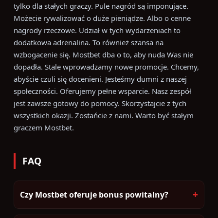
tylko dla stałych graczy. Pule nagród są imponujące.
Możecie rywalizować o duże pieniądze. Albo o cenne
nagrody rzeczowe. Udział w tych wydarzeniach to
dodatkowa adrenalina. To również szansa na
wzbogacenie się. Mostbet dba o to, aby nuda Was nie
dopadła. Stale wprowadzamy nowe promocje. Chcemy,
abyście czuli się docenieni. Jesteśmy dumni z naszej
społeczności. Oferujemy pełne wsparcie. Nasz zespół
jest zawsze gotowy do pomocy. Skorzystajcie z tych
wszystkich okazji. Zostańcie z nami. Warto być stałym
graczem Mostbet.
FAQ
+
Czy Mostbet oferuje bonus powitalny?