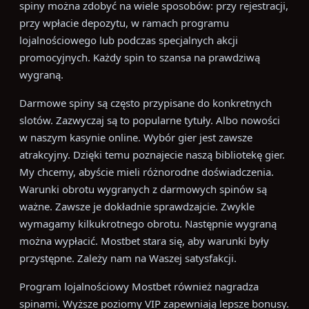
spiny można zdobyć na wiele sposobów: przy rejestracji,
przy wpłacie depozytu, w ramach programu
lojalnościowego lub podczas specjalnych akcji
promocyjnych. Każdy spin to szansa na prawdziwą
wygraną.
Darmowe spiny są często przypisane do konkretnych
slotów. Zazwyczaj są to popularne tytuły. Albo nowości
w naszym kasynie online. Wybór gier jest zawsze
atrakcyjny. Dzięki temu poznajecie naszą bibliotekę gier.
My chcemy, abyście mieli różnorodne doświadczenia.
Warunki obrotu wygranych z darmowych spinów są
ważne. Zawsze je dokładnie sprawdzajcie. Zwykle
wymagamy kilkukrotnego obrotu. Następnie wygraną
można wypłacić. Mostbet stara się, aby warunki były
przystępne. Zależy nam na Waszej satysfakcji.
Program lojalnościowy Mostbet również nagradza
spinami. Wyższe poziomy VIP zapewniają lepsze bonusy.