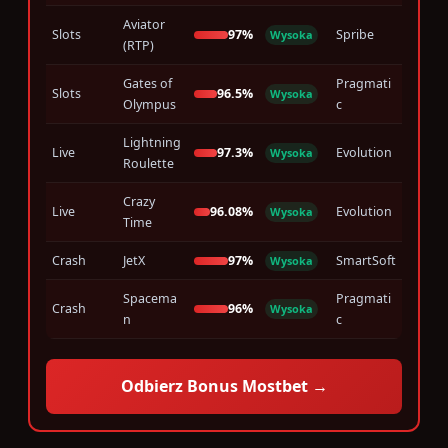
Aviator
Slots
97%
Spribe
Wysoka
(RTP)
Gates of
Pragmati
Slots
96.5%
Wysoka
Olympus
c
Lightning
Live
97.3%
Evolution
Wysoka
Roulette
Crazy
Live
96.08%
Evolution
Wysoka
Time
Crash
JetX
97%
SmartSoft
Wysoka
Spacema
Pragmati
Crash
96%
Wysoka
n
c
Odbierz Bonus Mostbet →