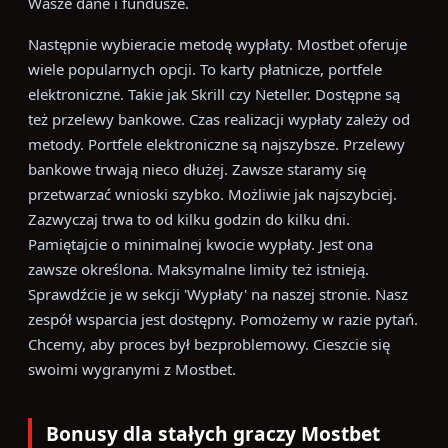
Wasze dane i fundusze.
Następnie wybieracie metodę wypłaty. Mostbet oferuje
wiele popularnych opcji. To karty płatnicze, portfele
elektroniczne. Takie jak Skrill czy Neteller. Dostępne są
też przelewy bankowe. Czas realizacji wypłaty zależy od
metody. Portfele elektroniczne są najszybsze. Przelewy
bankowe trwają nieco dłużej. Zawsze staramy się
przetwarzać wnioski szybko. Możliwie jak najszybciej.
Zazwyczaj trwa to od kilku godzin do kilku dni.
Pamiętajcie o minimalnej kwocie wypłaty. Jest ona
zawsze określona. Maksymalne limity też istnieją.
Sprawdźcie je w sekcji 'Wypłaty' na naszej stronie. Nasz
zespół wsparcia jest dostępny. Pomożemy w razie pytań.
Chcemy, aby proces był bezproblemowy. Cieszcie się
swoimi wygranymi z Mostbet.
Bonusy dla stałych graczy Mostbet