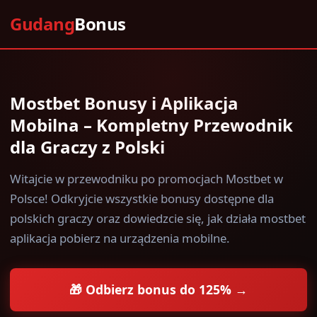
Gudang
Bonus
Mostbet Bonusy i Aplikacja
Mobilna – Kompletny Przewodnik
dla Graczy z Polski
Witajcie w przewodniku po promocjach Mostbet w
Polsce! Odkryjcie wszystkie bonusy dostępne dla
polskich graczy oraz dowiedzcie się, jak działa mostbet
aplikacja pobierz na urządzenia mobilne.
🎁 Odbierz bonus do 125% →