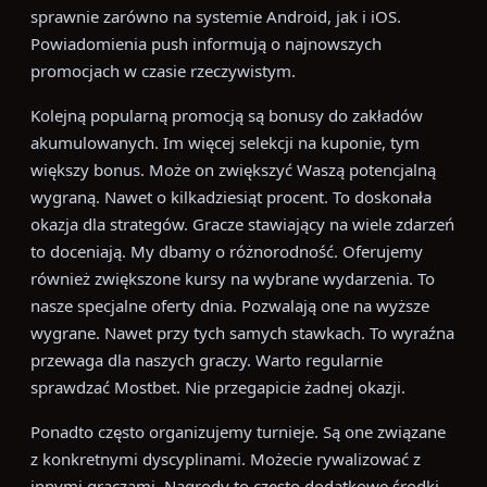
sprawnie zarówno na systemie Android, jak i iOS.
Powiadomienia push informują o najnowszych
promocjach w czasie rzeczywistym.
Kolejną popularną promocją są bonusy do zakładów
akumulowanych. Im więcej selekcji na kuponie, tym
większy bonus. Może on zwiększyć Waszą potencjalną
wygraną. Nawet o kilkadziesiąt procent. To doskonała
okazja dla strategów. Gracze stawiający na wiele zdarzeń
to doceniają. My dbamy o różnorodność. Oferujemy
również zwiększone kursy na wybrane wydarzenia. To
nasze specjalne oferty dnia. Pozwalają one na wyższe
wygrane. Nawet przy tych samych stawkach. To wyraźna
przewaga dla naszych graczy. Warto regularnie
sprawdzać Mostbet. Nie przegapicie żadnej okazji.
Ponadto często organizujemy turnieje. Są one związane
z konkretnymi dyscyplinami. Możecie rywalizować z
innymi graczami. Nagrody to często dodatkowe środki