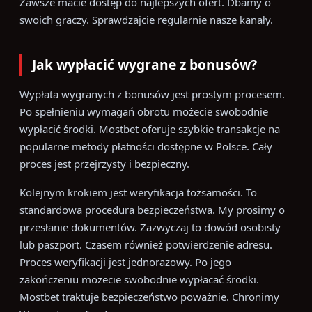
Zawsze macie dostęp do najlepszych ofert. Dbamy o
swoich graczy. Sprawdzajcie regularnie nasze kanały.
Jak wypłacić wygrane z bonusów?
Wypłata wygranych z bonusów jest prostym procesem.
Po spełnieniu wymagań obrotu możecie swobodnie
wypłacić środki. Mostbet oferuje szybkie transakcje na
popularne metody płatności dostępne w Polsce. Cały
proces jest przejrzysty i bezpieczny.
Kolejnym krokiem jest weryfikacja tożsamości. To
standardowa procedura bezpieczeństwa. My prosimy o
przesłanie dokumentów. Zazwyczaj to dowód osobisty
lub paszport. Czasem również potwierdzenie adresu.
Proces weryfikacji jest jednorazowy. Po jego
zakończeniu możecie swobodnie wypłacać środki.
Mostbet traktuje bezpieczeństwo poważnie. Chronimy