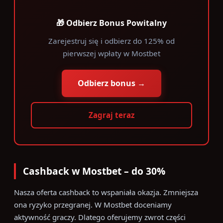
🎁 Odbierz Bonus Powitalny
Zarejestruj się i odbierz do 125% od
pierwszej wpłaty w Mostbet
Odbierz bonus →
Zagraj teraz
Cashback w Mostbet – do 30%
Nasza oferta cashback to wspaniała okazja. Zmniejsza
ona ryzyko przegranej. W Mostbet doceniamy
aktywność graczy. Dlatego oferujemy zwrot części