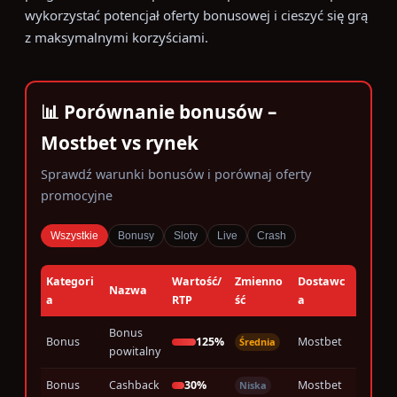
wykorzystać potencjał oferty bonusowej i cieszyć się grą
z maksymalnymi korzyściami.
📊 Porównanie bonusów –
Mostbet vs rynek
Sprawdź warunki bonusów i porównaj oferty
promocyjne
Wszystkie
Bonusy
Sloty
Live
Crash
Kategori
Wartość/
Zmienno
Dostawc
Nazwa
a
RTP
ść
a
Bonus
Bonus
125%
Mostbet
Średnia
powitalny
Bonus
Cashback
30%
Mostbet
Niska