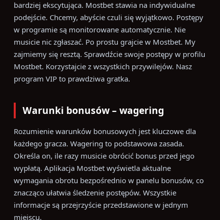
bardziej ekscytująca. Mostbet stawia na indywidualne
podejście. Chcemy, abyście czuli się wyjątkowo. Postępy
w programie są monitorowane automatycznie. Nie
musicie nic zgłaszać. Po prostu grajcie w Mostbet. My
zajmiemy się resztą. Sprawdźcie swoje postępy w profilu
Mostbet. Korzystajcie z wszystkich przywilejów. Nasz
program VIP to prawdziwa gratka.
Warunki bonusów – wagering
Rozumienie warunków bonusowych jest kluczowe dla
każdego gracza. Wagering to podstawowa zasada.
Określa on, ile razy musicie obrócić bonus przed jego
wypłatą. Aplikacja Mostbet wyświetla aktualne
wymagania obrotu bezpośrednio w panelu bonusów, co
znacząco ułatwia śledzenie postępów. Wszystkie
informacje są przejrzyście przedstawione w jednym
miejscu.