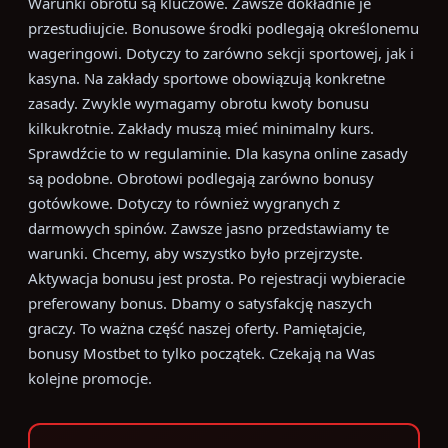
Warunki obrotu są kluczowe. Zawsze dokładnie je
przestudiujcie. Bonusowe środki podlegają określonemu
wageringowi. Dotyczy to zarówno sekcji sportowej, jak i
kasyna. Na zakłady sportowe obowiązują konkretne
zasady. Zwykle wymagamy obrotu kwoty bonusu
kilkukrotnie. Zakłady muszą mieć minimalny kurs.
Sprawdźcie to w regulaminie. Dla kasyna online zasady
są podobne. Obrotowi podlegają zarówno bonusy
gotówkowe. Dotyczy to również wygranych z
darmowych spinów. Zawsze jasno przedstawiamy te
warunki. Chcemy, aby wszystko było przejrzyste.
Aktywacja bonusu jest prosta. Po rejestracji wybieracie
preferowany bonus. Dbamy o satysfakcję naszych
graczy. To ważna część naszej oferty. Pamiętajcie,
bonusy Mostbet to tylko początek. Czekają na Was
kolejne promocje.