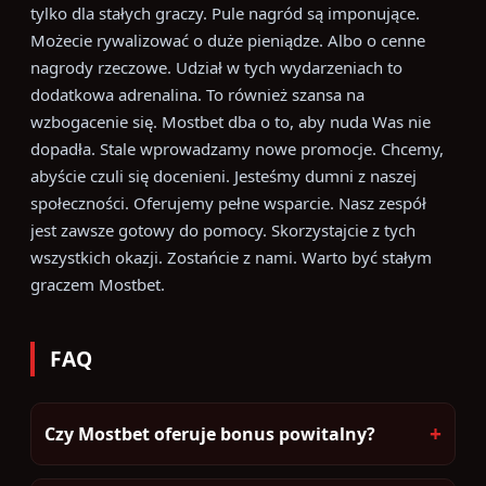
tylko dla stałych graczy. Pule nagród są imponujące.
Możecie rywalizować o duże pieniądze. Albo o cenne
nagrody rzeczowe. Udział w tych wydarzeniach to
dodatkowa adrenalina. To również szansa na
wzbogacenie się. Mostbet dba o to, aby nuda Was nie
dopadła. Stale wprowadzamy nowe promocje. Chcemy,
abyście czuli się docenieni. Jesteśmy dumni z naszej
społeczności. Oferujemy pełne wsparcie. Nasz zespół
jest zawsze gotowy do pomocy. Skorzystajcie z tych
wszystkich okazji. Zostańcie z nami. Warto być stałym
graczem Mostbet.
FAQ
+
Czy Mostbet oferuje bonus powitalny?