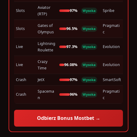
Aviator
Slots
97%
Spribe
Wysoka
(RTP)
Gates of
Pragmati
Slots
96.5%
Wysoka
Olympus
c
Lightning
Live
97.3%
Evolution
Wysoka
Roulette
Crazy
Live
96.08%
Evolution
Wysoka
Time
Crash
JetX
97%
SmartSoft
Wysoka
Spacema
Pragmati
Crash
96%
Wysoka
n
c
Odbierz Bonus Mostbet →