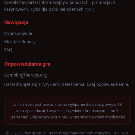
Niezależny portal informacyjny o bonusach i promocjach
kasynowych. Tylko dla osób pełnoletnich (18+).
Nawigacja
Strona główna
Mostbet Bonusy
FAQ
Odpowiedzialna gra
GamblingTherapy.org
Hazard wiąże się z ryzykiem uzależnienia. Graj odpowiedzialnie.
⚠️ Ta strona jest przeznaczona wyłącznie dla osób powyżej 18
roku życia. Hazard wiąże się z ryzykiem finansowym i może
uzależniać. Graj odpowiedzialnie i w granicach swoich możliwości.
© 2026 GudangBonus · Treści mają charakter informacyjny · 18+ · Graj