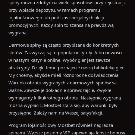
spiny można zdobyć na wiele sposobów: przy rejestracji,
przy wpłacie depozytu, w ramach programu
lojalnościowego lub podczas specjalnych akcji
promocyjnych. Każdy spin to szansa na prawdziwą
wygraną.
Darmowe spiny są często przypisane do konkretnych
slotów. Zazwyczaj są to popularne tytuły. Albo nowości
w naszym kasynie online. Wybór gier jest zawsze
atrakcyjny. Dzięki temu poznajecie naszą bibliotekę gier.
My chcemy, abyście mieli różnorodne doświadczenia.
Warunki obrotu wygranych z darmowych spinów są
ważne. Zawsze je dokładnie sprawdzajcie. Zwykle
wymagamy kilkukrotnego obrotu. Następnie wygraną
można wypłacić. Mostbet stara się, aby warunki były
przystępne. Zależy nam na Waszej satysfakcji.
Program lojalnościowy Mostbet również nagradza
spinami. Wyższe poziomy VIP zapewniają lepsze bonusy.