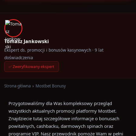
Tomasz Jankowski
Ekspert ds. promocji i bonusów kasynowych · 9 lat
doświadczenia
✅ Zweryfikowany ekspert
Strona główna
›
Mostbet Bonusy
Przygotowaliśmy dla Was kompleksowy przegląd
wszystkich aktualnych promocji platformy Mostbet.
Znajdziecie tutaj szczegółowe informacje o bonusach
powitalnych, cashbacku, darmowych spinach oraz
programie VIP. Nasz przewodnik pomoże Wam w pełni