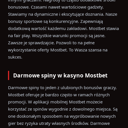
bonusowe. Czasami nawet wartościowe gadżety.
Stawiamy na dynamiczne i ekscytujące doznania. Nasze
bonusy sportowe są konkurencyjne. Zapewniają
dodatkową wartość każdemu zakładowi. Mostbet stawia
na fair play. Wszystkie warunki promocji są jasne.
Zawsze je sprawdzajcie. Pozwoli to na pełne
wykorzystanie oferty Mostbet. To Wasza szansa na
sukces.
Darmowe spiny w kasyno Mostbet
Darmowe spiny to jeden z ulubionych bonusów graczy.
Mostbet oferuje je bardzo często w ramach różnych
promocji. W aplikacji mobilnej Mostbet możecie
korzystać ze spinów wygodnie z dowolnego miejsca. Są
one doskonałym sposobem na wypróbowanie nowych
gier bez ryzyka utraty własnych środków. Darmowe