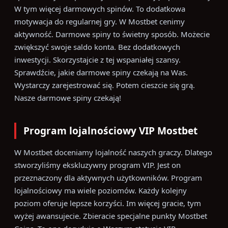
W tym więcej darmowych spinów. To dodatkowa
motywacja do regularnej gry. W Mostbet cenimy
aktywność. Darmowe spiny to świetny sposób. Możecie
zwiększyć swoje saldo konta. Bez dodatkowych
inwestycji. Skorzystajcie z tej wspaniałej szansy.
Sprawdźcie, jakie darmowe spiny czekają na Was.
Wystarczy zarejestrować się. Potem cieszcie się grą.
Nasze darmowe spiny czekają!
Program lojalnościowy VIP Mostbet
W Mostbet doceniamy lojalność naszych graczy. Dlatego
stworzyliśmy ekskluzywny program VIP. Jest on
przeznaczony dla aktywnych użytkowników. Program
lojalnościowy ma wiele poziomów. Każdy kolejny
poziom oferuje lepsze korzyści. Im więcej gracie, tym
wyżej awansujecie. Zbieracie specjalne punkty Mostbet