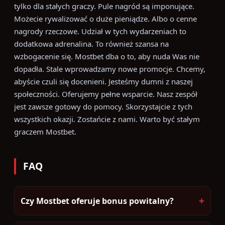
tylko dla stałych graczy. Pule nagród są imponujące.
Możecie rywalizować o duże pieniądze. Albo o cenne
nagrody rzeczowe. Udział w tych wydarzeniach to
dodatkowa adrenalina. To również szansa na
wzbogacenie się. Mostbet dba o to, aby nuda Was nie
dopadła. Stale wprowadzamy nowe promocje. Chcemy,
abyście czuli się docenieni. Jesteśmy dumni z naszej
społeczności. Oferujemy pełne wsparcie. Nasz zespół
jest zawsze gotowy do pomocy. Skorzystajcie z tych
wszystkich okazji. Zostańcie z nami. Warto być stałym
graczem Mostbet.
FAQ
+
Czy Mostbet oferuje bonus powitalny?