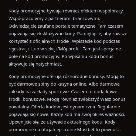
Kody promocyjne bywają również efektem współpracy.
Współpracujemy z partnerami branżowymi.
Odwiedzajcie zaufane portale tematyczne. Tam czasem
pojawiają się ekskluzywne kody. Pamiętajcie, aby zawsze
korzystać z oficjalnych źródeł. Wpiszecie kod podczas
rejestracji. Lub w sekcji 'Mój profil'. Tam jest specjalne
pole na kod promocyjny. Po wpisaniu kodu bonus
aktywuje się natychmiast.
Kody promocyjne oferują różnorodne bonusy. Mogą to
być darmowe spiny do kasyna online. Albo darmowe
zakłady na zakłady sportowe. Czasem to dodatkowe
środki bonusowe. Mogą również zwiększyć Wasz bonus
powitalny. Oferta kodów jest dynamiczna. Regularnie
pojawiają się nowe. Każdy kod ma swój okres ważności.
Upewnijcie się, że używacie aktualnego kodu. Kody
promocyjne na oficjalnej stronie Mostbet to pewność.