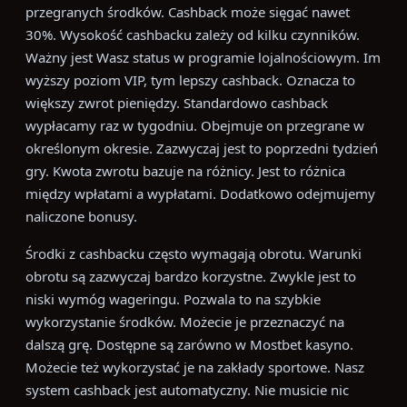
przegranych środków. Cashback może sięgać nawet
30%. Wysokość cashbacku zależy od kilku czynników.
Ważny jest Wasz status w programie lojalnościowym. Im
wyższy poziom VIP, tym lepszy cashback. Oznacza to
większy zwrot pieniędzy. Standardowo cashback
wypłacamy raz w tygodniu. Obejmuje on przegrane w
określonym okresie. Zazwyczaj jest to poprzedni tydzień
gry. Kwota zwrotu bazuje na różnicy. Jest to różnica
między wpłatami a wypłatami. Dodatkowo odejmujemy
naliczone bonusy.
Środki z cashbacku często wymagają obrotu. Warunki
obrotu są zazwyczaj bardzo korzystne. Zwykle jest to
niski wymóg wageringu. Pozwala to na szybkie
wykorzystanie środków. Możecie je przeznaczyć na
dalszą grę. Dostępne są zarówno w Mostbet kasyno.
Możecie też wykorzystać je na zakłady sportowe. Nasz
system cashback jest automatyczny. Nie musicie nic