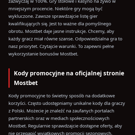
zazwyczaj w 100%. Gry stołowe i kasyno na żywo w
mniejszym procencie. Niektóre gry mogą być
wykluczone. Zawsze sprawdzajcie listę gier
kwalifikujących się. Jest to ważne dla pomyślnego
obrotu. Mostbet daje jasne instrukcje. Chcemy, aby
każdy gracz miał równe szanse. Odpowiedzialna gra to
nasz priorytet. Czytajcie warunki. To zapewni pełne
wykorzystanie bonusów Mostbet.
Kody promocyjne na oficjalnej stronie
Mostbet
Kody promocyjne to świetny sposób na dodatkowe
korzyści. Często udostępniamy unikalne kody dla graczy
z Polski. Możecie je znaleźć na zaufanych portalach
partnerskich oraz w mediach społecznościowych
Mostbet. Regularnie sprawdzajcie dostępne oferty, aby
nie przegapić wyjątkowych promocji sezonowych.