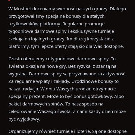
W Mostbet doceniamy wierność naszych graczy. Dlatego
przygotowaliśmy specjalne bonusy dla stałych
użytkowników platformy. Regularne promocje,
tygodniowe darmowe spiny i ekskluzywne turnieje
czekają na lojalnych graczy. Im dłużej korzystacie z
platformy, tym lepsze oferty stają się dla Was dostępne.
Często oferujemy cotygodniowe darmowe spiny. To
świetna okazja na nowe gry. Bez ryzyka, z szansą na
wygraną. Darmowe spiny są przyznawane za aktywność.
Za regularne wpłaty i zakłady. Urodzinowe bonusy to
nasza tradycja. W dniu Waszych urodzin otrzymacie
specjalny prezent. Może to być bonus gotówkowy. Albo
pakiet darmowych spinów. To nasz sposób na
celebrowanie Waszego święta. Z nami każdy dzień może
być wyjątkowy.
Organizujemy również turnieje i loterie. Są one dostępne