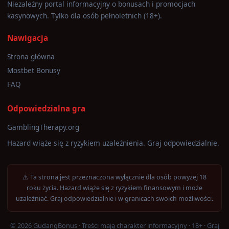
Niezależny portal informacyjny o bonusach i promocjach
kasynowych. Tylko dla osób pełnoletnich (18+).
Nawigacja
Strona główna
Mostbet Bonusy
FAQ
Odpowiedzialna gra
GamblingTherapy.org
Hazard wiąże się z ryzykiem uzależnienia. Graj odpowiedzialnie.
⚠️ Ta strona jest przeznaczona wyłącznie dla osób powyżej 18
roku życia. Hazard wiąże się z ryzykiem finansowym i może
uzależniać. Graj odpowiedzialnie i w granicach swoich możliwości.
© 2026 GudangBonus · Treści mają charakter informacyjny · 18+ · Graj