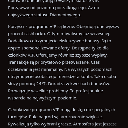
Coins. To one decydują o Waszym statusie VIP.
Począwszy od poziomu początkującego. Aż do
najwyższego statusu Diamentowego.
Korzyści z programu VIP są liczne. Obejmują one wyższy
procent cashbacku. O tym mówiliśmy już wcześniej.
Dodatkowo otrzymujecie ekskluzywne bonusy. Są to
często spersonalizowane oferty. Dostępne tylko dla
członków VIP. Oferujemy również szybsze wypłaty.
Transakcje są priorytetowo przetwarzane. Czas
oczekiwania jest minimalny. Na wyższych poziomach
otrzymujecie osobistego menedżera konta. Taka osoba
służy pomocą 24/7. Doradza w kwestiach bonusów.
Rozwiązuje wszelkie problemy. To profesjonalne
wsparcie na najwyższym poziomie.
Członkowie programu VIP mają dostęp do specjalnych
turniejów. Pule nagród są tam znacznie większe.
Rywalizują tylko wybrani gracze. Atmosfera jest jeszcze