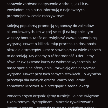
sprawnie zarówno na systemie Android, jak i iOS.
Powiadomienia push informują o najnowszych
promocjach w czasie rzeczywistym.
Kolejną popularną promocją są bonusy do zakładów
akumulowanych. Im więcej selekcji na kuponie, tym
większy bonus. Może on zwiększyć Waszą potencjalną
wygraną. Nawet o kilkadziesiąt procent. To doskonała
okazja dla strategów. Gracze stawiający na wiele zdarzeń
to doceniają. My dbamy o różnorodność. Oferujemy
również zwiększone kursy na wybrane wydarzenia. To
nasze specjalne oferty dnia. Pozwalają one na wyższe
wygrane. Nawet przy tych samych stawkach. To wyraźna
przewaga dla naszych graczy. Warto regularnie
sprawdzać Mostbet. Nie przegapicie żadnej okazji.
Ponadto często organizujemy turnieje. Są one związane
z konkretnymi dyscyplinami. Możecie rywalizować z
innymi graczami. Nagrody to często dodatkowe środki