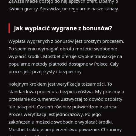
Zawsze macie dostęp do najlepszych ofert. Dbamy o
swoich graczy. Sprawdzajcie regularnie nasze kanały.
Jak wypłacić wygrane z bonusów?
Wypłata wygranych z bonusów jest prostym procesem.
Po spełnieniu wymagań obrotu możecie swobodnie
wypłacić środki. Mostbet oferuje szybkie transakcje na
popularne metody płatności dostępne w Polsce. Cały
proces jest przejrzysty i bezpieczny.
Kolejnym krokiem jest weryfikacja tożsamości. To
standardowa procedura bezpieczeństwa. My prosimy o
przesłanie dokumentów. Zazwyczaj to dowód osobisty
lub paszport. Czasem również potwierdzenie adresu.
Proces weryfikacji jest jednorazowy. Po jego
zakończeniu możecie swobodnie wypłacać środki.
Mostbet traktuje bezpieczeństwo poważnie. Chronimy