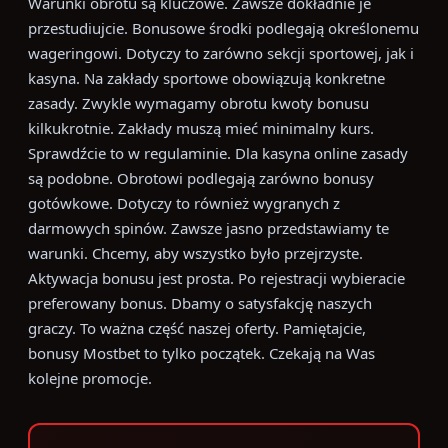
Warunki obrotu są kluczowe. Zawsze dokładnie je
przestudiujcie. Bonusowe środki podlegają określonemu
wageringowi. Dotyczy to zarówno sekcji sportowej, jak i
kasyna. Na zakłady sportowe obowiązują konkretne
zasady. Zwykle wymagamy obrotu kwoty bonusu
kilkukrotnie. Zakłady muszą mieć minimalny kurs.
Sprawdźcie to w regulaminie. Dla kasyna online zasady
są podobne. Obrotowi podlegają zarówno bonusy
gotówkowe. Dotyczy to również wygranych z
darmowych spinów. Zawsze jasno przedstawiamy te
warunki. Chcemy, aby wszystko było przejrzyste.
Aktywacja bonusu jest prosta. Po rejestracji wybieracie
preferowany bonus. Dbamy o satysfakcję naszych
graczy. To ważna część naszej oferty. Pamiętajcie,
bonusy Mostbet to tylko początek. Czekają na Was
kolejne promocje.