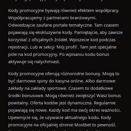
Kody promocyjne bywają również efektem współpracy.
Współpracujemy z partnerami branżowymi.
Odwiedzajcie zaufane portale tematyczne. Tam czasem
pojawiają się ekskluzywne kody. Pamiętajcie, aby zawsze
korzystać z oficjalnych źródeł. Wpiszecie kod podczas
rejestracji. Lub w sekcji 'Mój profil'. Tam jest specjalne
pole na kod promocyjny. Po wpisaniu kodu bonus
aktywuje się natychmiast.
Kody promocyjne oferują różnorodne bonusy. Mogą to
być darmowe spiny do kasyna online. Albo darmowe
zakłady na zakłady sportowe. Czasem to dodatkowe
środki bonusowe. Mogą również zwiększyć Wasz bonus
powitalny. Oferta kodów jest dynamiczna. Regularnie
pojawiają się nowe. Każdy kod ma swój okres ważności.
Upewnijcie się, że używacie aktualnego kodu. Kody
promocyjne na oficjalnej stronie Mostbet to pewność.