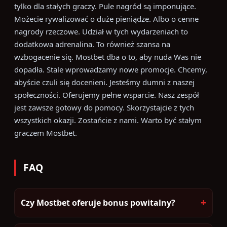
tylko dla stałych graczy. Pule nagród są imponujące.
Możecie rywalizować o duże pieniądze. Albo o cenne
nagrody rzeczowe. Udział w tych wydarzeniach to
dodatkowa adrenalina. To również szansa na
wzbogacenie się. Mostbet dba o to, aby nuda Was nie
dopadła. Stale wprowadzamy nowe promocje. Chcemy,
abyście czuli się docenieni. Jesteśmy dumni z naszej
społeczności. Oferujemy pełne wsparcie. Nasz zespół
jest zawsze gotowy do pomocy. Skorzystajcie z tych
wszystkich okazji. Zostańcie z nami. Warto być stałym
graczem Mostbet.
FAQ
+
Czy Mostbet oferuje bonus powitalny?