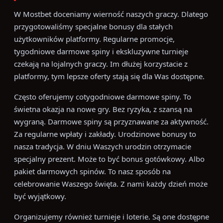
W Mostbet doceniamy wierność naszych graczy. Dlatego
przygotowaliśmy specjalne bonusy dla stałych
użytkowników platformy. Regularne promocje,
tygodniowe darmowe spiny i ekskluzywne turnieje
czekają na lojalnych graczy. Im dłużej korzystacie z
platformy, tym lepsze oferty stają się dla Was dostępne.
Często oferujemy cotygodniowe darmowe spiny. To
świetna okazja na nowe gry. Bez ryzyka, z szansą na
wygraną. Darmowe spiny są przyznawane za aktywność.
Za regularne wpłaty i zakłady. Urodzinowe bonusy to
nasza tradycja. W dniu Waszych urodzin otrzymacie
specjalny prezent. Może to być bonus gotówkowy. Albo
pakiet darmowych spinów. To nasz sposób na
celebrowanie Waszego święta. Z nami każdy dzień może
być wyjątkowy.
Organizujemy również turnieje i loterie. Są one dostępne