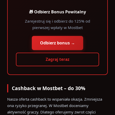
🎁 Odbierz Bonus Powitalny
Zarejestruj się i odbierz do 125% od
pierwszej wpłaty w Mostbet
Odbierz bonus →
Zagraj teraz
Cashback w Mostbet – do 30%
Nasza oferta cashback to wspaniała okazja. Zmniejsza
ona ryzyko przegranej. W Mostbet doceniamy
aktywność graczy. Dlatego oferujemy zwrot części