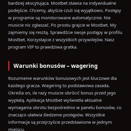
bardziej ekscytująca. Mostbet stawia na indywidualne
podejście. Chcemy, abyście czuli się wyjątkowo. Postępy
w programie są monitorowane automatycznie. Nie
musicie nic zgłaszać. Po prostu grajcie w Mostbet. My
zajmiemy się resztą. Sprawdźcie swoje postępy w profilu
Mostbet. Korzystajcie z wszystkich przywilejów. Nasz
program VIP to prawdziwa gratka.
Warunki bonusów – wagering
Rozumienie warunków bonusowych jest kluczowe dla
każdego gracza. Wagering to podstawowa zasada.
Określa on, ile razy musicie obrócić bonus przed jego
wypłatą. Aplikacja Mostbet wyświetla aktualne
wymagania obrotu bezpośrednio w panelu bonusów, co
znacząco ułatwia śledzenie postępów. Wszystkie
informacje są przejrzyście przedstawione w jednym
miejscu.