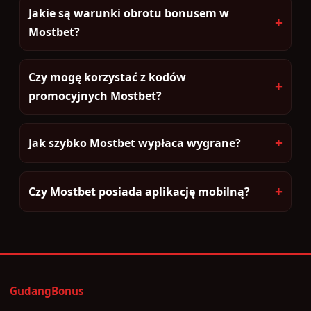
Jakie są warunki obrotu bonusem w
+
Mostbet?
Czy mogę korzystać z kodów
+
promocyjnych Mostbet?
+
Jak szybko Mostbet wypłaca wygrane?
+
Czy Mostbet posiada aplikację mobilną?
GudangBonus