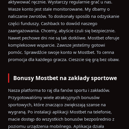
aktywować ręcznie. Wystarczy regularnie grać u nas.
Wasze konto jest stale monitorowane. My dbamy o
naliczanie zwrotów. To doskonały sposób na odzyskanie
części funduszy. Cashback to dowód naszego
zaangażowania. Chcemy, abyście czuli się bezpiecznie.
Nawet pechowe dni nie są tak dotkliwe. Mostbet oferuje
kompleksowe wsparcie. Zawsze jesteśmy gotowi
pomóc. Sprawdźcie swoje konto w Mostbet. To cenna
promocja dla każdego gracza. Cieszcie się grą bez obaw.
Bonusy Mostbet na zakłady sportowe
Nasza platforma to raj dla fanów sportu i zakładów.
Przygotowaliśmy wiele atrakcyjnych bonusów
sportowych, które znacząco zwiększają szanse na
wygraną. Po instalacji aplikacji Mostbet na telefonie,
macie dostęp do wszystkich bonusów bezpośrednio z
poziomu urządzenia mobilnego. Aplikacja działa