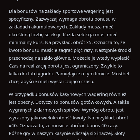
Dla bonusów na zakłady sportowe wagering jest
specyficzny. Zazwyczaj wymaga obrotu bonusu w
zakładach akumulowanych. Zakłady muszą mieć
określoną liczbę selekcji. Każda selekcja musi mieć
minimalny kurs. Na przykład, obrót x5. Oznacza to, że
kwotę bonusu musicie zagrać pięć razy. Następnie środki
przechodzą na saldo główne. Możecie je wtedy wypłacić.
Czas na realizację obrotu jest ograniczony. Zwykle to
kilka dni lub tygodni. Pamiętajcie o tym limicie. Mostbet
chce, abyście mieli wystarczająco czasu.
W przypadku bonusów kasynowych wagering również
jest obecny. Dotyczy to bonusów gotówkowych. A także
wygranych z darmowych spinów. Wymóg obrotu jest
wyrażony jako wielokrotność kwoty. Na przykład, obrót
x40. Oznacza to, że musicie obrócić bonus 40 razy.
Różne gry w naszym kasynie wliczają się inaczej. Sloty