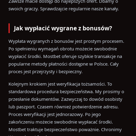
Zawsze macie dostęp do najlepszych ofert. Dbamy o
swoich graczy. Sprawdzajcie regularnie nasze kanały.
Jak wypłacić wygrane z bonusów?
Wypłata wygranych z bonusów jest prostym procesem.
Po spełnieniu wymagań obrotu możecie swobodnie
wypłacić środki. Mostbet oferuje szybkie transakcje na
popularne metody płatności dostępne w Polsce. Cały
proces jest przejrzysty i bezpieczny.
Kolejnym krokiem jest weryfikacja tożsamości. To
standardowa procedura bezpieczeństwa. My prosimy o
przesłanie dokumentów. Zazwyczaj to dowód osobisty
lub paszport. Czasem również potwierdzenie adresu.
Proces weryfikacji jest jednorazowy. Po jego
zakończeniu możecie swobodnie wypłacać środki.
Mostbet traktuje bezpieczeństwo poważnie. Chronimy