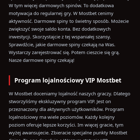
W tym więcej darmowych spinów. To dodatkowa
motywacja do regularnej gry. W Mostbet cenimy
aktywność. Darmowe spiny to świetny sposób. Możecie
zwiększyć swoje saldo konta. Bez dodatkowych
inwestycji. Skorzystajcie z tej wspaniałej szansy.
Sprawdźcie, jakie darmowe spiny czekają na Was.
Wystarczy zarejestrować się. Potem cieszcie się grą.
Nasze darmowe spiny czekają!
Program lojalnościowy VIP Mostbet
W Mostbet doceniamy lojalność naszych graczy. Dlatego
stworzyliśmy ekskluzywny program VIP. Jest on
przeznaczony dla aktywnych użytkowników. Program
lojalnościowy ma wiele poziomów. Każdy kolejny
poziom oferuje lepsze korzyści. Im więcej gracie, tym
wyżej awansujecie. Zbieracie specjalne punkty Mostbet