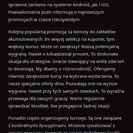
sprawnie zarówno na systemie Android, jak i iOS.
Powiadomienia push informują o najnowszych
promocjach w czasie rzeczywistym.
Kolejną popularną promocją są bonusy do zakładów
akumulowanych. Im więcej selekcji na kuponie, tym
większy bonus. Może on zwiększyć Waszą potencjalną
wygraną. Nawet o kilkadziesiąt procent. To doskonała
okazja dla strategów. Gracze stawiający na wiele zdarzeń
to doceniają. My dbamy o różnorodność. Oferujemy
również zwiększone kursy na wybrane wydarzenia. To
nasze specjalne oferty dnia. Pozwalają one na wyższe
wygrane. Nawet przy tych samych stawkach. To wyraźna
przewaga dla naszych graczy. Warto regularnie
sprawdzać Mostbet. Nie przegapicie żadnej okazji.
Ponadto często organizujemy turnieje. Są one związane
z konkretnymi dyscyplinami. Możecie rywalizować z
innymi graczami. Nagrody to często dodatkowe środki