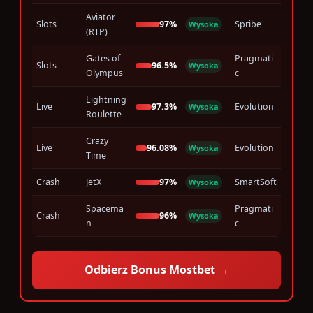
Aviator
Slots
97%
Spribe
Wysoka
(RTP)
Gates of
Pragmati
Slots
96.5%
Wysoka
Olympus
c
Lightning
Live
97.3%
Evolution
Wysoka
Roulette
Crazy
Live
96.08%
Evolution
Wysoka
Time
Crash
JetX
97%
SmartSoft
Wysoka
Spacema
Pragmati
Crash
96%
Wysoka
n
c
Odbierz Bonus Mostbet →