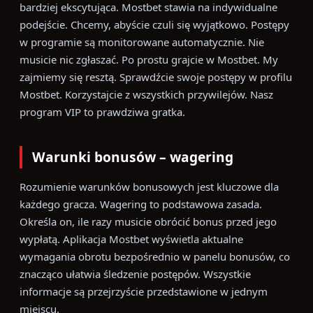
bardziej ekscytująca. Mostbet stawia na indywidualne
podejście. Chcemy, abyście czuli się wyjątkowo. Postępy
w programie są monitorowane automatycznie. Nie
musicie nic zgłaszać. Po prostu grajcie w Mostbet. My
zajmiemy się resztą. Sprawdźcie swoje postępy w profilu
Mostbet. Korzystajcie z wszystkich przywilejów. Nasz
program VIP to prawdziwa gratka.
Warunki bonusów – wagering
Rozumienie warunków bonusowych jest kluczowe dla
każdego gracza. Wagering to podstawowa zasada.
Określa on, ile razy musicie obrócić bonus przed jego
wypłatą. Aplikacja Mostbet wyświetla aktualne
wymagania obrotu bezpośrednio w panelu bonusów, co
znacząco ułatwia śledzenie postępów. Wszystkie
informacje są przejrzyście przedstawione w jednym
miejscu.