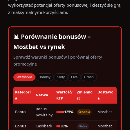
wykorzystać potencjał oferty bonusowej i cieszyć się grą
z maksymalnymi korzyściami.
📊 Porównanie bonusów –
Mostbet vs rynek
Sprawdź warunki bonusów i porównaj oferty
promocyjne
Wszystkie
Bonusy
Sloty
Live
Crash
Kategori
Wartość/
Zmienno
Dostawc
Nazwa
a
RTP
ść
a
Bonus
Bonus
125%
Mostbet
Średnia
powitalny
Bonus
Cashback
30%
Mostbet
Niska