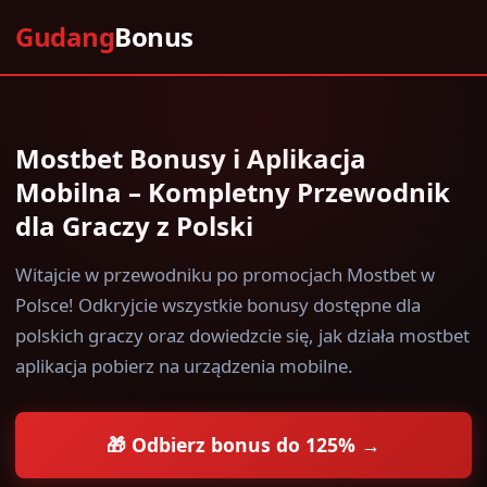
Gudang
Bonus
Mostbet Bonusy i Aplikacja
Mobilna – Kompletny Przewodnik
dla Graczy z Polski
Witajcie w przewodniku po promocjach Mostbet w
Polsce! Odkryjcie wszystkie bonusy dostępne dla
polskich graczy oraz dowiedzcie się, jak działa mostbet
aplikacja pobierz na urządzenia mobilne.
🎁 Odbierz bonus do 125% →