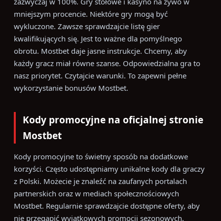
zazwyczaj w 100%. Gry stołowe i kasyno na żywo w
mniejszym procencie. Niektóre gry mogą być
wykluczone. Zawsze sprawdzajcie listę gier
kwalifikujących się. Jest to ważne dla pomyślnego
obrotu. Mostbet daje jasne instrukcje. Chcemy, aby
każdy gracz miał równe szanse. Odpowiedzialna gra to
nasz priorytet. Czytajcie warunki. To zapewni pełne
wykorzystanie bonusów Mostbet.
Kody promocyjne na oficjalnej stronie
Mostbet
Kody promocyjne to świetny sposób na dodatkowe
korzyści. Często udostępniamy unikalne kody dla graczy
z Polski. Możecie je znaleźć na zaufanych portalach
partnerskich oraz w mediach społecznościowych
Mostbet. Regularnie sprawdzajcie dostępne oferty, aby
nie przegapić wyjątkowych promocji sezonowych.