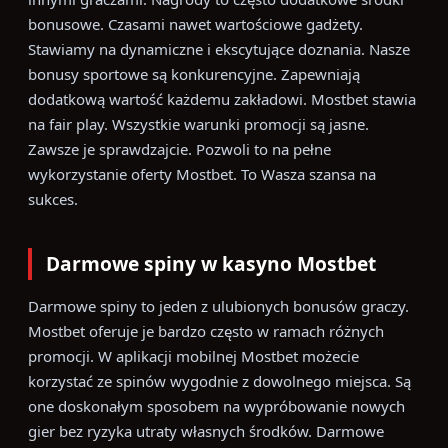
bonusowe. Czasami nawet wartościowe gadżety.
Stawiamy na dynamiczne i ekscytujące doznania. Nasze
bonusy sportowe są konkurencyjne. Zapewniają
dodatkową wartość każdemu zakładowi. Mostbet stawia
na fair play. Wszystkie warunki promocji są jasne.
Zawsze je sprawdzajcie. Pozwoli to na pełne
wykorzystanie oferty Mostbet. To Wasza szansa na
sukces.
Darmowe spiny w kasyno Mostbet
Darmowe spiny to jeden z ulubionych bonusów graczy.
Mostbet oferuje je bardzo często w ramach różnych
promocji. W aplikacji mobilnej Mostbet możecie
korzystać ze spinów wygodnie z dowolnego miejsca. Są
one doskonałym sposobem na wypróbowanie nowych
gier bez ryzyka utraty własnych środków. Darmowe