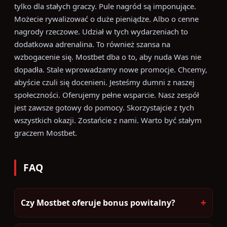
tylko dla stałych graczy. Pule nagród są imponujące.
Możecie rywalizować o duże pieniądze. Albo o cenne
nagrody rzeczowe. Udział w tych wydarzeniach to
dodatkowa adrenalina. To również szansa na
wzbogacenie się. Mostbet dba o to, aby nuda Was nie
dopadła. Stale wprowadzamy nowe promocje. Chcemy,
abyście czuli się docenieni. Jesteśmy dumni z naszej
społeczności. Oferujemy pełne wsparcie. Nasz zespół
jest zawsze gotowy do pomocy. Skorzystajcie z tych
wszystkich okazji. Zostańcie z nami. Warto być stałym
graczem Mostbet.
FAQ
+
Czy Mostbet oferuje bonus powitalny?