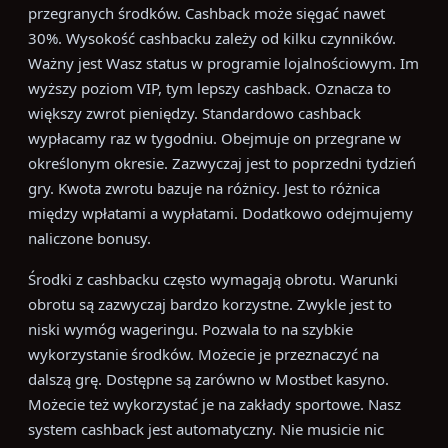
przegranych środków. Cashback może sięgać nawet
30%. Wysokość cashbacku zależy od kilku czynników.
Ważny jest Wasz status w programie lojalnościowym. Im
wyższy poziom VIP, tym lepszy cashback. Oznacza to
większy zwrot pieniędzy. Standardowo cashback
wypłacamy raz w tygodniu. Obejmuje on przegrane w
określonym okresie. Zazwyczaj jest to poprzedni tydzień
gry. Kwota zwrotu bazuje na różnicy. Jest to różnica
między wpłatami a wypłatami. Dodatkowo odejmujemy
naliczone bonusy.
Środki z cashbacku często wymagają obrotu. Warunki
obrotu są zazwyczaj bardzo korzystne. Zwykle jest to
niski wymóg wageringu. Pozwala to na szybkie
wykorzystanie środków. Możecie je przeznaczyć na
dalszą grę. Dostępne są zarówno w Mostbet kasyno.
Możecie też wykorzystać je na zakłady sportowe. Nasz
system cashback jest automatyczny. Nie musicie nic