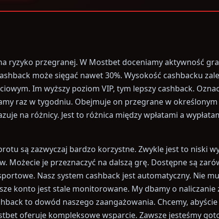
ona ryzyko przegranej. W Mostbet doceniamy aktywność gra
Cashback może sięgać nawet 30%. Wysokość cashbacku zależ
ściowym. Im wyższy poziom VIP, tym lepszy cashback. Oznac
amy raz w tygodniu. Obejmuje on przegrane w określonym 
zuje na różnicy. Jest to różnica między wpłatami a wypłatam
rotu są zazwyczaj bardzo korzystne. Zwykle jest to niski 
w. Możecie je przeznaczyć na dalszą grę. Dostępne są zar
sportowe. Nasz system cashback jest automatyczny. Nie mus
sze konto jest stale monitorowane. My dbamy o naliczanie
shback to dowód naszego zaangażowania. Chcemy, abyście c
ostbet oferuje kompleksowe wsparcie. Zawsze jesteśmy go