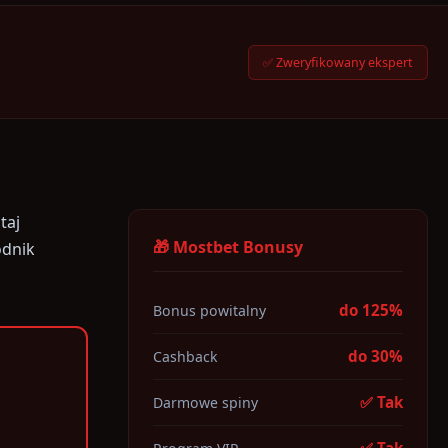
✅ Zweryfikowany ekspert
taj
🎁 Mostbet Bonusy
odnik
do 125%
Bonus powitalny
do 30%
Cashback
✅ Tak
Darmowe spiny