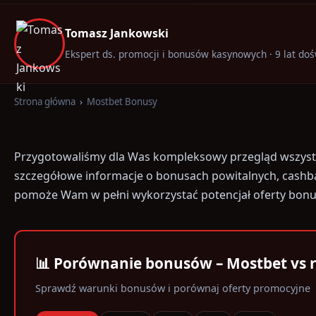
Tomasz Jankowski
Ekspert ds. promocji i bonusów kasynowych · 9 lat do
Strona główna
›
Mostbet Bonusy
Przygotowaliśmy dla Was kompleksowy przegląd wszystki
szczegółowe informacje o bonusach powitalnych, cashb
pomoże Wam w pełni wykorzystać potencjał oferty bonus
📊 Porównanie bonusów – Mostbet vs 
Sprawdź warunki bonusów i porównaj oferty promocyjne