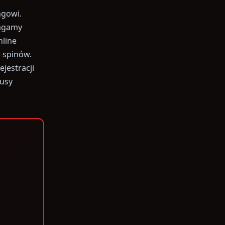
ngowi.
magamy
nline
 spinów.
jestracji
nusy