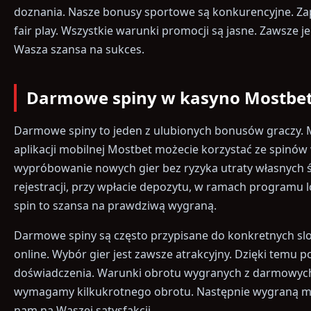
doznania. Nasze bonusy sportowe są konkurencyjne. Z
fair play. Wszystkie warunki promocji są jasne. Zawsze j
Wasza szansa na sukces.
Darmowe spiny w kasyno Mostbe
Darmowe spiny to jeden z ulubionych bonusów graczy. M
aplikacji mobilnej Mostbet możecie korzystać ze spin
wypróbowanie nowych gier bez ryzyka utraty własnych
rejestracji, przy wpłacie depozytu, w ramach programu 
spin to szansa na prawdziwą wygraną.
Darmowe spiny są często przypisane do konkretnych slo
online. Wybór gier jest zawsze atrakcyjny. Dzięki temu p
doświadczenia. Warunki obrotu wygranych z darmowych 
wymagamy kilkukrotnego obrotu. Następnie wygraną możn
nam na Waszej satysfakcji.