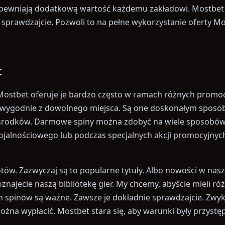
apewniają dodatkową wartość każdemu zakładowi. Mostbet 
e sprawdzajcie. Pozwoli to na pełne wykorzystanie oferty Mo
t
ostbet oferuje je bardzo często w ramach różnych promoc
ów wygodnie z dowolnego miejsca. Są one doskonałym spos
 środków. Darmowe spiny można zdobyć na wiele sposobów
lojalnościowego lub podczas specjalnych akcji promocyjnyc
tów. Zazwyczaj są to popularne tytuły. Albo nowości w nas
oznajecie naszą bibliotekę gier. My chcemy, abyście mieli r
spinów są ważne. Zawsze je dokładnie sprawdzajcie. Zwyk
a wypłacić. Mostbet stara się, aby warunki były przystęp