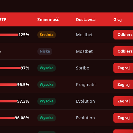
RTP
Zmienność
Dostawca
Graj
125%
Mostbet
Odbierz
Średnia
%
Mostbet
Odbierz
Niska
97%
Spribe
Zagraj
Wysoka
96.5%
Pragmatic
Zagraj
Wysoka
97.3%
Evolution
Zagraj
Wysoka
96.08%
Evolution
Zagraj
Wysoka