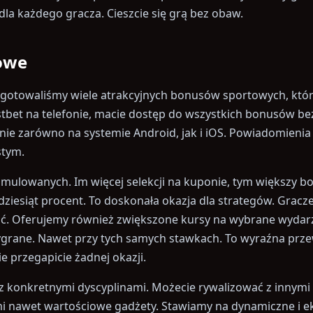
a każdego gracza. Cieszcie się grą bez obaw.
owe
rzygotowaliśmy wiele atrakcyjnych bonusów sportowych, któ
Mostbet na telefonie, macie dostęp do wszystkich bonusów b
nie zarówno na systemie Android, jak i iOS. Powiadomienia
stym.
mulowanych. Im więcej selekcji na kuponie, tym większy b
ziesiąt procent. To doskonała okazja dla strategów. Gracze
ść. Oferujemy również zwiększone kursy na wybrane wydarz
wygrane. Nawet przy tych samych stawkach. To wyraźna prz
 przegapicie żadnej okazji.
z konkretnymi dyscyplinami. Możecie rywalizować z innymi
 nawet wartościowe gadżety. Stawiamy na dynamiczne i e