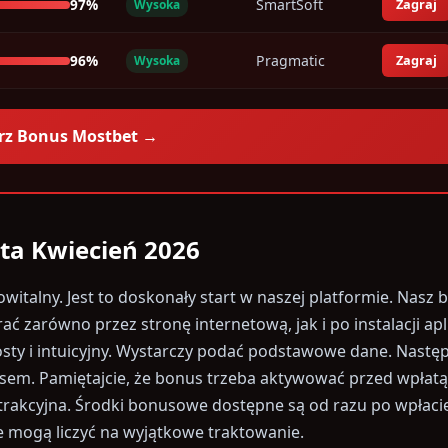
97%
SmartSoft
Zagraj
Wysoka
96%
Pragmatic
Zagraj
Wysoka
rz Bonus Mostbet →
ta Kwiecień 2026
italny. Jest to doskonały start w naszej platformie. Nasz 
 zarówno przez stronę internetową, jak i po instalacji apli
osty i intuicyjny. Wystarczy podać podstawowe dane. Nastę
nusem. Pamiętajcie, że bonus trzeba aktywować przed wpłat
rakcyjna. Środki bonusowe dostępne są od razu po wpłacie
e mogą liczyć na wyjątkowe traktowanie.