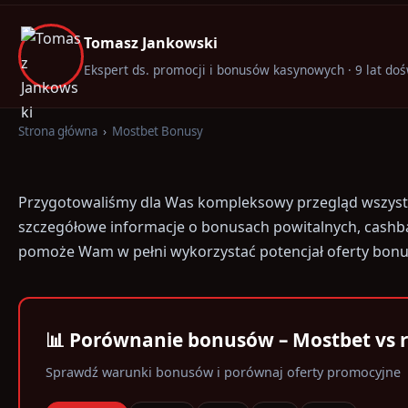
Tomasz Jankowski
Ekspert ds. promocji i bonusów kasynowych · 9 lat do
Strona główna
›
Mostbet Bonusy
Przygotowaliśmy dla Was kompleksowy przegląd wszystki
szczegółowe informacje o bonusach powitalnych, cashb
pomoże Wam w pełni wykorzystać potencjał oferty bonus
📊 Porównanie bonusów – Mostbet vs 
Sprawdź warunki bonusów i porównaj oferty promocyjne