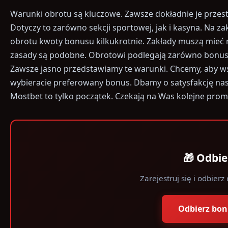
Warunki obrotu są kluczowe. Zawsze dokładnie je przes
Dotyczy to zarówno sekcji sportowej, jak i kasyna. Na
obrotu kwoty bonusu kilkukrotnie. Zakłady muszą mieć m
zasady są podobne. Obrotowi podlegają zarówno bonus
Zawsze jasno przedstawiamy te warunki. Chcemy, aby wszy
wybieracie preferowany bonus. Dbamy o satysfakcję nasz
Mostbet to tylko początek. Czekają na Was kolejne prom
🎁 Odbie
Zarejestruj się i odbier
Odbierz bo