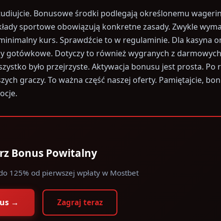
tudiujcie. Bonusowe środki podlegają określonemu wageri
 zakłady sportowe obowiązują konkretne zasady. Zwykle wy
inimalny kurs. Sprawdźcie to w regulaminie. Dla kasyna o
y gotówkowe. Dotyczy to również wygranych z darmowych
stko było przejrzyste. Aktywacja bonusu jest prosta. Po re
ych graczy. To ważna część naszej oferty. Pamiętajcie, bo
ocje.
rz Bonus Powitalny
z do 125% od pierwszej wpłaty w Mostbet
nus →
Zagraj teraz