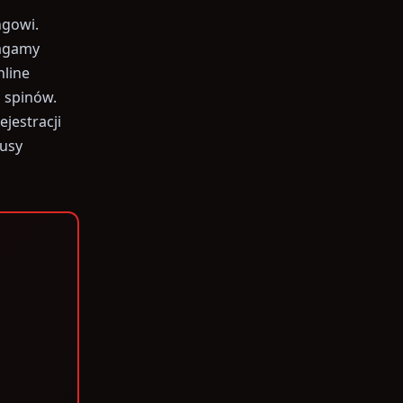
ngowi.
magamy
nline
 spinów.
jestracji
nusy