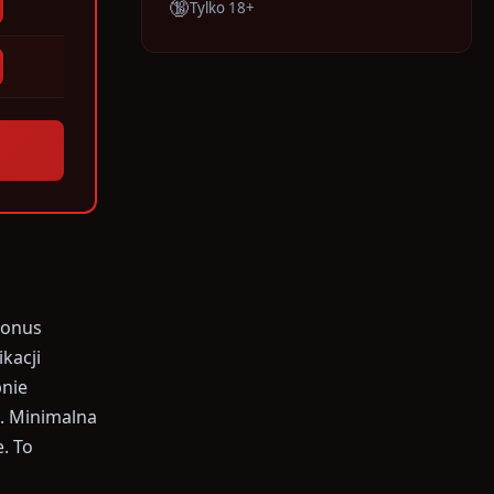
🔞
Tylko 18+
bonus
kacji
pnie
ą. Minimalna
. To