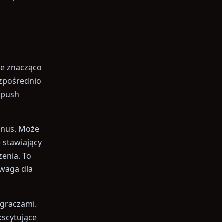
re znacząco
ezpośrednio
 push
onus. Może
 stawiający
enia. To
ewaga dla
 graczami.
kscytujące