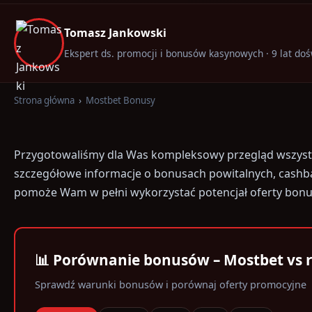
Tomasz Jankowski
Ekspert ds. promocji i bonusów kasynowych · 9 lat do
Strona główna
›
Mostbet Bonusy
Przygotowaliśmy dla Was kompleksowy przegląd wszystki
szczegółowe informacje o bonusach powitalnych, cashb
pomoże Wam w pełni wykorzystać potencjał oferty bonus
📊 Porównanie bonusów – Mostbet vs 
Sprawdź warunki bonusów i porównaj oferty promocyjne