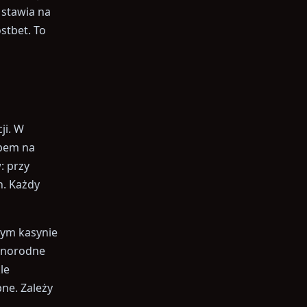
stawia na
stbet. To
ji. W
obem na
: przy
h. Każdy
zym kasynie
óżnorodne
le
ne. Zależy