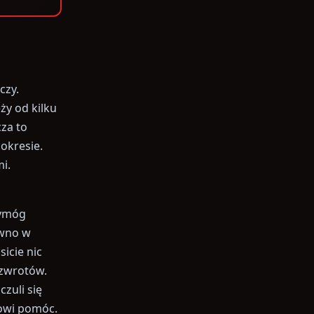
czy.
y od kilku
za to
okresie.
i.
wymóg
ówno w
icie nic
 zwrotów.
zuli się
towi pomóc.