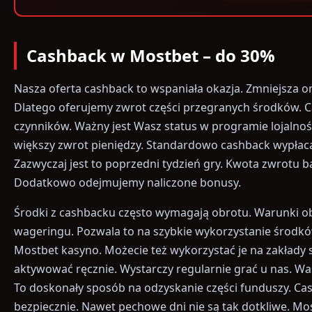
Cashback w Mostbet – do 30%
Nasza oferta cashback to wspaniała okazja. Zmniejsza 
Dlatego oferujemy zwrot części przegranych środków. 
czynników. Ważny jest Wasz status w programie lojalno
większy zwrot pieniędzy. Standardowo cashback wypłac
Zazwyczaj jest to poprzedni tydzień gry. Kwota zwrotu ba
Dodatkowo odejmujemy naliczone bonusy.
Środki z cashbacku często wymagają obrotu. Warunki ob
wageringu. Pozwala to na szybkie wykorzystanie środkó
Mostbet kasyno. Możecie też wykorzystać je na zakłady 
aktywować ręcznie. Wystarczy regularnie grać u nas. Wa
To doskonały sposób na odzyskanie części funduszy. Ca
bezpiecznie. Nawet pechowe dni nie są tak dotkliwe. M