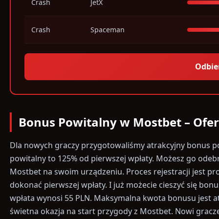
Crash
JetX
Crash
Spaceman
Odbie
Bonus Powitalny w Mostbet – Ofer
Dla nowych graczy przygotowaliśmy atrakcyjny bonus pow
powitalny to 125% od pierwszej wpłaty. Możesz go odebrać
Mostbet na swoim urządzeniu. Proces rejestracji jest pr
dokonać pierwszej wpłaty. I już możecie cieszyć się bo
wpłata wynosi 55 PLN. Maksymalna kwota bonusu jest at
świetna okazja na start przygody z Mostbet. Nowi gracz