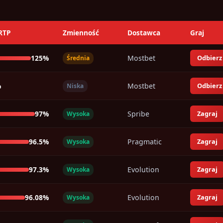
RTP
Zmienność
Dostawca
Graj
125%
Mostbet
Odbierz
Średnia
%
Mostbet
Odbierz
Niska
97%
Spribe
Zagraj
Wysoka
96.5%
Pragmatic
Zagraj
Wysoka
97.3%
Evolution
Zagraj
Wysoka
96.08%
Evolution
Zagraj
Wysoka