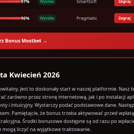
97%
SmartSoft
Zagraj
Wysoka
96%
Pragmatic
Zagraj
Wysoka
rz Bonus Mostbet →
ta Kwiecień 2026
italny. Jest to doskonały start w naszej platformie. Nasz 
 zarówno przez stronę internetową, jak i po instalacji apli
osty i intuicyjny. Wystarczy podać podstawowe dane. Nastę
nusem. Pamiętajcie, że bonus trzeba aktywować przed wpłat
rakcyjna. Środki bonusowe dostępne są od razu po wpłacie
e mogą liczyć na wyjątkowe traktowanie.