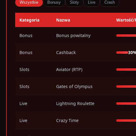
Wszystkie
Bonusy
Sloty
Live
Crash
Kategoria
Nazwa
Wartość/
Bonus
Bonus powitalny
Bonus
Cashback
30
Slots
Aviator (RTP)
Slots
Gates of Olympus
Live
Lightning Roulette
Live
Crazy Time