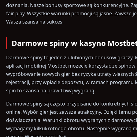
doznania. Nasze bonusy sportowe są konkurencyjne. Z
fair play. Wszystkie warunki promocji są jasne. Zawsze j
Wasza szansa na sukces.
Darmowe spiny w kasyno Mostbe
Darmowe spiny to jeden z ulubionych bonusów graczy. M
aplikacji mobilnej Mostbet możecie korzystać ze spin
wypróbowanie nowych gier bez ryzyka utraty własnych
rejestracji, przy wpłacie depozytu, w ramach programu 
spin to szansa na prawdziwą wygraną.
Darmowe spiny są często przypisane do konkretnych slo
online. Wybór gier jest zawsze atrakcyjny. Dzięki temu p
doświadczenia. Warunki obrotu wygranych z darmowych 
wymagamy kilkukrotnego obrotu. Następnie wygraną możn
nam na Waszej satysfakcji.