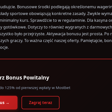
tudiujcie. Bonusowe środki podlegają określonemu wageri
 zakłady sportowe obowiązują konkretne zasady. Zwykle wy
inimalny kurs. Sprawdźcie to w regulaminie. Dla kasyna o
y gotówkowe. Dotyczy to również wygranych z darmowych
stko było przejrzyste. Aktywacja bonusu jest prosta. Po re
ych graczy. To ważna część naszej oferty. Pamiętajcie, bo
ocje.
rz Bonus Powitalny
z do 125% od pierwszej wpłaty w Mostbet
nus →
Zagraj teraz