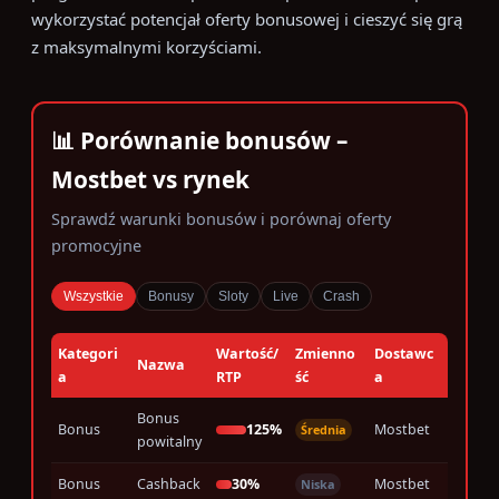
wykorzystać potencjał oferty bonusowej i cieszyć się grą
z maksymalnymi korzyściami.
📊 Porównanie bonusów –
Mostbet vs rynek
Sprawdź warunki bonusów i porównaj oferty
promocyjne
Wszystkie
Bonusy
Sloty
Live
Crash
Kategori
Wartość/
Zmienno
Dostawc
Nazwa
a
RTP
ść
a
Bonus
Bonus
125%
Mostbet
Średnia
powitalny
Bonus
Cashback
30%
Mostbet
Niska