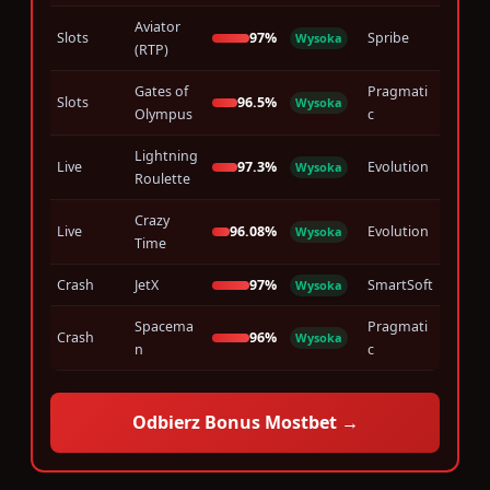
Aviator
Slots
97%
Spribe
Wysoka
(RTP)
Gates of
Pragmati
Slots
96.5%
Wysoka
Olympus
c
Lightning
Live
97.3%
Evolution
Wysoka
Roulette
Crazy
Live
96.08%
Evolution
Wysoka
Time
Crash
JetX
97%
SmartSoft
Wysoka
Spacema
Pragmati
Crash
96%
Wysoka
n
c
Odbierz Bonus Mostbet →