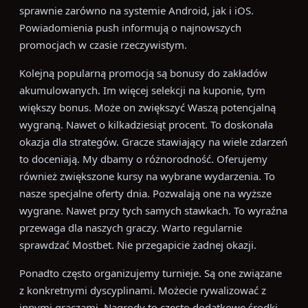
sprawnie zarówno na systemie Android, jak i iOS.
Powiadomienia push informują o najnowszych
promocjach w czasie rzeczywistym.
Kolejną popularną promocją są bonusy do zakładów
akumulowanych. Im więcej selekcji na kuponie, tym
większy bonus. Może on zwiększyć Waszą potencjalną
wygraną. Nawet o kilkadziesiąt procent. To doskonała
okazja dla strategów. Gracze stawiający na wiele zdarzeń
to doceniają. My dbamy o różnorodność. Oferujemy
również zwiększone kursy na wybrane wydarzenia. To
nasze specjalne oferty dnia. Pozwalają one na wyższe
wygrane. Nawet przy tych samych stawkach. To wyraźna
przewaga dla naszych graczy. Warto regularnie
sprawdzać Mostbet. Nie przegapicie żadnej okazji.
Ponadto często organizujemy turnieje. Są one związane
z konkretnymi dyscyplinami. Możecie rywalizować z
innymi graczami. Nagrody to często dodatkowe środki