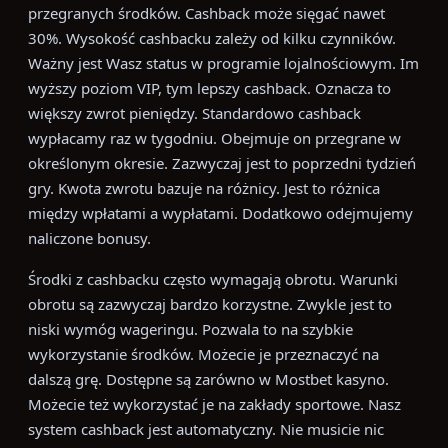
przegranych środków. Cashback może sięgać nawet
30%. Wysokość cashbacku zależy od kilku czynników.
Ważny jest Wasz status w programie lojalnościowym. Im
wyższy poziom VIP, tym lepszy cashback. Oznacza to
większy zwrot pieniędzy. Standardowo cashback
wypłacamy raz w tygodniu. Obejmuje on przegrane w
określonym okresie. Zazwyczaj jest to poprzedni tydzień
gry. Kwota zwrotu bazuje na różnicy. Jest to różnica
między wpłatami a wypłatami. Dodatkowo odejmujemy
naliczone bonusy.
Środki z cashbacku często wymagają obrotu. Warunki
obrotu są zazwyczaj bardzo korzystne. Zwykle jest to
niski wymóg wageringu. Pozwala to na szybkie
wykorzystanie środków. Możecie je przeznaczyć na
dalszą grę. Dostępne są zarówno w Mostbet kasyno.
Możecie też wykorzystać je na zakłady sportowe. Nasz
system cashback jest automatyczny. Nie musicie nic