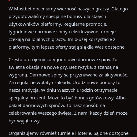
W Mostbet doceniamy wierność naszych graczy. Dlatego
przygotowaliśmy specjalne bonusy dla stałych
użytkowników platformy. Regularne promocje,
tygodniowe darmowe spiny i ekskluzywne turnieje
czekają na lojalnych graczy. Im dłużej korzystacie z
platformy, tym lepsze oferty stają się dla Was dostępne.
Często oferujemy cotygodniowe darmowe spiny. To
świetna okazja na nowe gry. Bez ryzyka, z szansą na
wygraną. Darmowe spiny są przyznawane za aktywność.
Za regularne wpłaty i zakłady. Urodzinowe bonusy to
nasza tradycja. W dniu Waszych urodzin otrzymacie
specjalny prezent. Może to być bonus gotówkowy. Albo
pakiet darmowych spinów. To nasz sposób na
celebrowanie Waszego święta. Z nami każdy dzień może
być wyjątkowy.
Organizujemy również turnieje i loterie. Są one dostępne