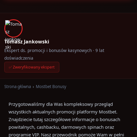
Tomasz Jankowski
Ekspert ds. promocji i bonusów kasynowych · 9 lat
doświadczenia
✅ Zweryfikowany ekspert
Strona główna
›
Mostbet Bonusy
Przygotowaliśmy dla Was kompleksowy przegląd
wszystkich aktualnych promocji platformy Mostbet.
Znajdziecie tutaj szczegółowe informacje o bonusach
powitalnych, cashbacku, darmowych spinach oraz
programie VIP. Nasz przewodnik pomoże Wam w pełni