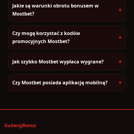
Jakie są warunki obrotu bonusem w
+
Mostbet?
Czy mogę korzystać z kodów
+
promocyjnych Mostbet?
+
Jak szybko Mostbet wypłaca wygrane?
+
Czy Mostbet posiada aplikację mobilną?
GudangBonus