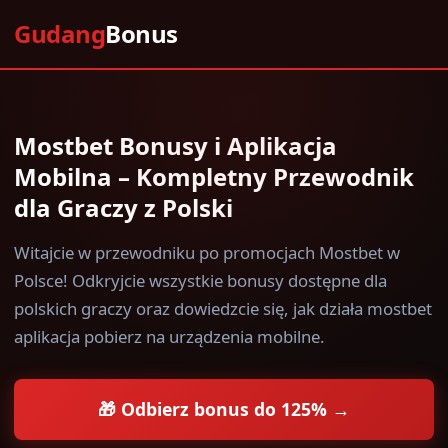
Gudang
Bonus
Mostbet Bonusy i Aplikacja
Mobilna – Kompletny Przewodnik
dla Graczy z Polski
Witajcie w przewodniku po promocjach Mostbet w
Polsce! Odkryjcie wszystkie bonusy dostępne dla
polskich graczy oraz dowiedzcie się, jak działa mostbet
aplikacja pobierz na urządzenia mobilne.
🎁 Odbierz bonus do 125% →