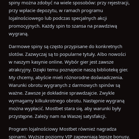
spiny można zdobyć na wiele sposobów: przy rejestracji,
przy wpłacie depozytu, w ramach programu
lojalnościowego lub podczas specjalnych akcji
promocyjnych. Każdy spin to szansa na prawdziwą
wygraną.
Darmowe spiny są często przypisane do konkretnych
slotów. Zazwyczaj są to popularne tytuły. Albo nowości
w naszym kasynie online. Wybór gier jest zawsze
atrakcyjny. Dzięki temu poznajecie naszą bibliotekę gier.
My chcemy, abyście mieli różnorodne doświadczenia.
Warunki obrotu wygranych z darmowych spinów są
ważne. Zawsze je dokładnie sprawdzajcie. Zwykle
wymagamy kilkukrotnego obrotu. Następnie wygraną
można wypłacić. Mostbet stara się, aby warunki były
przystępne. Zależy nam na Waszej satysfakcji.
Program lojalnościowy Mostbet również nagradza
spinami. Wyższe poziomy VIP zapewniają lepsze bonusy.