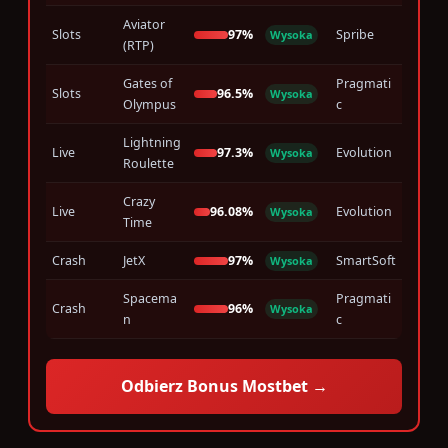
Aviator
Slots
97%
Spribe
Wysoka
(RTP)
Gates of
Pragmati
Slots
96.5%
Wysoka
Olympus
c
Lightning
Live
97.3%
Evolution
Wysoka
Roulette
Crazy
Live
96.08%
Evolution
Wysoka
Time
Crash
JetX
97%
SmartSoft
Wysoka
Spacema
Pragmati
Crash
96%
Wysoka
n
c
Odbierz Bonus Mostbet →