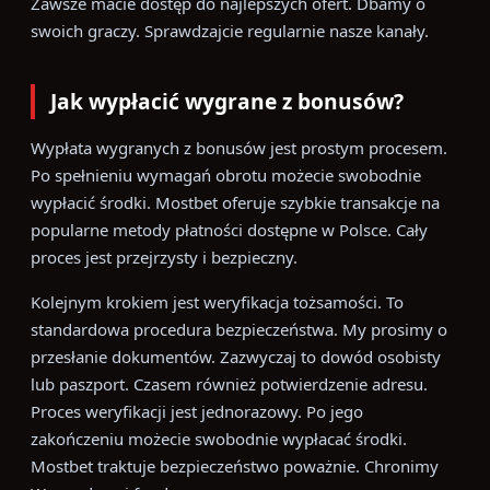
Zawsze macie dostęp do najlepszych ofert. Dbamy o
swoich graczy. Sprawdzajcie regularnie nasze kanały.
Jak wypłacić wygrane z bonusów?
Wypłata wygranych z bonusów jest prostym procesem.
Po spełnieniu wymagań obrotu możecie swobodnie
wypłacić środki. Mostbet oferuje szybkie transakcje na
popularne metody płatności dostępne w Polsce. Cały
proces jest przejrzysty i bezpieczny.
Kolejnym krokiem jest weryfikacja tożsamości. To
standardowa procedura bezpieczeństwa. My prosimy o
przesłanie dokumentów. Zazwyczaj to dowód osobisty
lub paszport. Czasem również potwierdzenie adresu.
Proces weryfikacji jest jednorazowy. Po jego
zakończeniu możecie swobodnie wypłacać środki.
Mostbet traktuje bezpieczeństwo poważnie. Chronimy