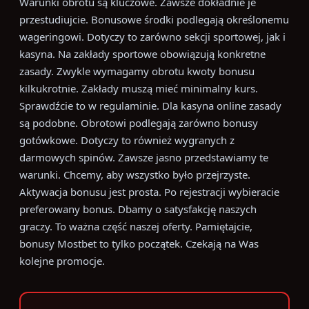
Warunki obrotu są kluczowe. Zawsze dokładnie je
przestudiujcie. Bonusowe środki podlegają określonemu
wageringowi. Dotyczy to zarówno sekcji sportowej, jak i
kasyna. Na zakłady sportowe obowiązują konkretne
zasady. Zwykle wymagamy obrotu kwoty bonusu
kilkukrotnie. Zakłady muszą mieć minimalny kurs.
Sprawdźcie to w regulaminie. Dla kasyna online zasady
są podobne. Obrotowi podlegają zarówno bonusy
gotówkowe. Dotyczy to również wygranych z
darmowych spinów. Zawsze jasno przedstawiamy te
warunki. Chcemy, aby wszystko było przejrzyste.
Aktywacja bonusu jest prosta. Po rejestracji wybieracie
preferowany bonus. Dbamy o satysfakcję naszych
graczy. To ważna część naszej oferty. Pamiętajcie,
bonusy Mostbet to tylko początek. Czekają na Was
kolejne promocje.