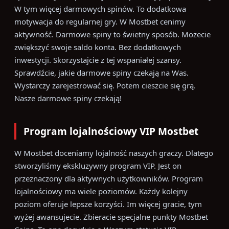
W tym więcej darmowych spinów. To dodatkowa
motywacja do regularnej gry. W Mostbet cenimy
aktywność. Darmowe spiny to świetny sposób. Możecie
zwiększyć swoje saldo konta. Bez dodatkowych
inwestycji. Skorzystajcie z tej wspaniałej szansy.
Sprawdźcie, jakie darmowe spiny czekają na Was.
Wystarczy zarejestrować się. Potem cieszcie się grą.
Nasze darmowe spiny czekają!
Program lojalnościowy VIP Mostbet
W Mostbet doceniamy lojalność naszych graczy. Dlatego
stworzyliśmy ekskluzywny program VIP. Jest on
przeznaczony dla aktywnych użytkowników. Program
lojalnościowy ma wiele poziomów. Każdy kolejny
poziom oferuje lepsze korzyści. Im więcej gracie, tym
wyżej awansujecie. Zbieracie specjalne punkty Mostbet