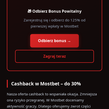
🎁 Odbierz Bonus Powitalny
Zarejestruj się i odbierz do 125% od
pierwszej wpłaty w Mostbet
Odbierz bonus →
Zagraj teraz
Cashback w Mostbet – do 30%
Nasza oferta cashback to wspaniała okazja. Zmniejsza
ona ryzyko przegranej. W Mostbet doceniamy
aktywność graczy. Dlatego oferujemy zwrot części