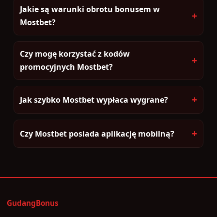
Jakie są warunki obrotu bonusem w
+
Mostbet?
Czy mogę korzystać z kodów
+
promocyjnych Mostbet?
+
Jak szybko Mostbet wypłaca wygrane?
+
Czy Mostbet posiada aplikację mobilną?
GudangBonus