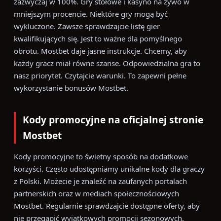
zazwyczaj w 100%. Gry stołowe i kasyno na żywo w
mniejszym procencie. Niektóre gry mogą być
wykluczone. Zawsze sprawdzajcie listę gier
kwalifikujących się. Jest to ważne dla pomyślnego
obrotu. Mostbet daje jasne instrukcje. Chcemy, aby
każdy gracz miał równe szanse. Odpowiedzialna gra to
nasz priorytet. Czytajcie warunki. To zapewni pełne
wykorzystanie bonusów Mostbet.
Kody promocyjne na oficjalnej stronie
Mostbet
Kody promocyjne to świetny sposób na dodatkowe
korzyści. Często udostępniamy unikalne kody dla graczy
z Polski. Możecie je znaleźć na zaufanych portalach
partnerskich oraz w mediach społecznościowych
Mostbet. Regularnie sprawdzajcie dostępne oferty, aby
nie przegapić wyjątkowych promocji sezonowych.