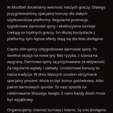
W Mostbet doceniamy wierność naszych graczy. Dlatego
przygotowaliśmy specjalne bonusy dla stałych
użytkowników platformy. Regularne promocje,
tygodniowe darmowe spiny i ekskluzywne turnieje
czekają na lojalnych graczy. Im dłużej korzystacie z
platformy, tym lepsze oferty stają się dla Was dostępne.
Często oferujemy cotygodniowe darmowe spiny. To
świetna okazja na nowe gry. Bez ryzyka, z szansą na
wygraną. Darmowe spiny są przyznawane za aktywność.
Za regularne wpłaty i zakłady. Urodzinowe bonusy to
nasza tradycja. W dniu Waszych urodzin otrzymacie
specjalny prezent. Może to być bonus gotówkowy. Albo
pakiet darmowych spinów. To nasz sposób na
celebrowanie Waszego święta. Z nami każdy dzień może
być wyjątkowy.
Organizujemy również turnieje i loterie. Są one dostępne