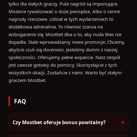
tylko dla stałych graczy. Pule nagród są imponujące.
Możecie rywalizować o duże pieniądze. Albo o cenne
nagrody rzeczowe. Udział w tych wydarzeniach to
dodatkowa adrenalina. To również szansa na
wzbogacenie się. Mostbet dba o to, aby nuda Was nie
dopadła. Stale wprowadzamy nowe promocje. Chcemy,
abyście czuli się docenieni. Jesteśmy dumni z naszej
społeczności. Oferujemy pełne wsparcie. Nasz zespół
jest zawsze gotowy do pomocy. Skorzystajcie z tych
wszystkich okazji. Zostańcie z nami. Warto być stałym
graczem Mostbet.
FAQ
+
Czy Mostbet oferuje bonus powitalny?