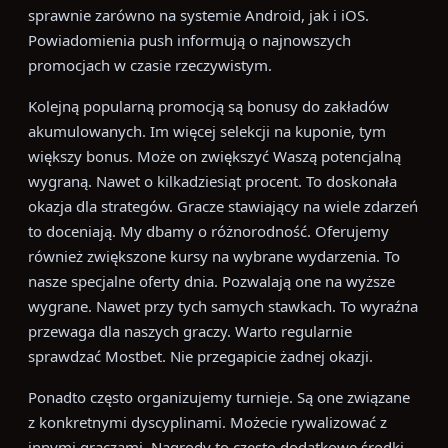
sprawnie zarówno na systemie Android, jak i iOS.
Powiadomienia push informują o najnowszych
promocjach w czasie rzeczywistym.
Kolejną popularną promocją są bonusy do zakładów
akumulowanych. Im więcej selekcji na kuponie, tym
większy bonus. Może on zwiększyć Waszą potencjalną
wygraną. Nawet o kilkadziesiąt procent. To doskonała
okazja dla strategów. Gracze stawiający na wiele zdarzeń
to doceniają. My dbamy o różnorodność. Oferujemy
również zwiększone kursy na wybrane wydarzenia. To
nasze specjalne oferty dnia. Pozwalają one na wyższe
wygrane. Nawet przy tych samych stawkach. To wyraźna
przewaga dla naszych graczy. Warto regularnie
sprawdzać Mostbet. Nie przegapicie żadnej okazji.
Ponadto często organizujemy turnieje. Są one związane
z konkretnymi dyscyplinami. Możecie rywalizować z
innymi graczami. Nagrody to często dodatkowe środki