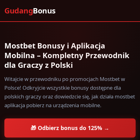
Gudang
Bonus
Mostbet Bonusy i Aplikacja
Mobilna – Kompletny Przewodnik
dla Graczy z Polski
Witajcie w przewodniku po promocjach Mostbet w
Polsce! Odkryjcie wszystkie bonusy dostępne dla
polskich graczy oraz dowiedzcie się, jak działa mostbet
aplikacja pobierz na urządzenia mobilne.
🎁 Odbierz bonus do 125% →