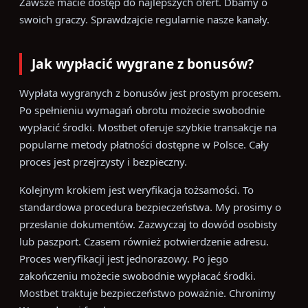
Zawsze macie dostęp do najlepszych ofert. Dbamy o
swoich graczy. Sprawdzajcie regularnie nasze kanały.
Jak wypłacić wygrane z bonusów?
Wypłata wygranych z bonusów jest prostym procesem.
Po spełnieniu wymagań obrotu możecie swobodnie
wypłacić środki. Mostbet oferuje szybkie transakcje na
popularne metody płatności dostępne w Polsce. Cały
proces jest przejrzysty i bezpieczny.
Kolejnym krokiem jest weryfikacja tożsamości. To
standardowa procedura bezpieczeństwa. My prosimy o
przesłanie dokumentów. Zazwyczaj to dowód osobisty
lub paszport. Czasem również potwierdzenie adresu.
Proces weryfikacji jest jednorazowy. Po jego
zakończeniu możecie swobodnie wypłacać środki.
Mostbet traktuje bezpieczeństwo poważnie. Chronimy