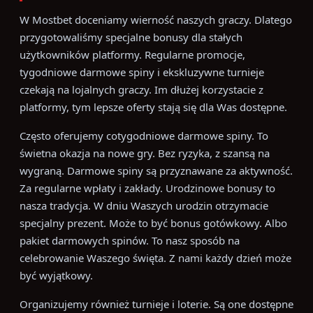
W Mostbet doceniamy wierność naszych graczy. Dlatego
przygotowaliśmy specjalne bonusy dla stałych
użytkowników platformy. Regularne promocje,
tygodniowe darmowe spiny i ekskluzywne turnieje
czekają na lojalnych graczy. Im dłużej korzystacie z
platformy, tym lepsze oferty stają się dla Was dostępne.
Często oferujemy cotygodniowe darmowe spiny. To
świetna okazja na nowe gry. Bez ryzyka, z szansą na
wygraną. Darmowe spiny są przyznawane za aktywność.
Za regularne wpłaty i zakłady. Urodzinowe bonusy to
nasza tradycja. W dniu Waszych urodzin otrzymacie
specjalny prezent. Może to być bonus gotówkowy. Albo
pakiet darmowych spinów. To nasz sposób na
celebrowanie Waszego święta. Z nami każdy dzień może
być wyjątkowy.
Organizujemy również turnieje i loterie. Są one dostępne