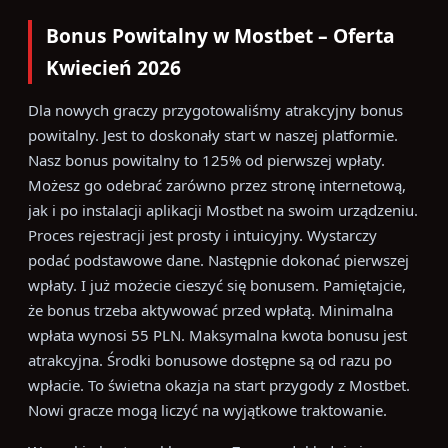
Bonus Powitalny w Mostbet – Oferta
Kwiecień 2026
Dla nowych graczy przygotowaliśmy atrakcyjny bonus
powitalny. Jest to doskonały start w naszej platformie.
Nasz bonus powitalny to 125% od pierwszej wpłaty.
Możesz go odebrać zarówno przez stronę internetową,
jak i po instalacji aplikacji Mostbet na swoim urządzeniu.
Proces rejestracji jest prosty i intuicyjny. Wystarczy
podać podstawowe dane. Następnie dokonać pierwszej
wpłaty. I już możecie cieszyć się bonusem. Pamiętajcie,
że bonus trzeba aktywować przed wpłatą. Minimalna
wpłata wynosi 55 PLN. Maksymalna kwota bonusu jest
atrakcyjna. Środki bonusowe dostępne są od razu po
wpłacie. To świetna okazja na start przygody z Mostbet.
Nowi gracze mogą liczyć na wyjątkowe traktowanie.