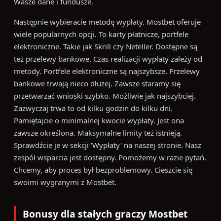
Wasze dane i fundusze.
Następnie wybieracie metodę wypłaty. Mostbet oferuje
wiele popularnych opcji. To karty płatnicze, portfele
elektroniczne. Takie jak Skrill czy Neteller. Dostępne są
też przelewy bankowe. Czas realizacji wypłaty zależy od
metody. Portfele elektroniczne są najszybsze. Przelewy
bankowe trwają nieco dłużej. Zawsze staramy się
przetwarzać wnioski szybko. Możliwie jak najszybciej.
Zazwyczaj trwa to od kilku godzin do kilku dni.
Pamiętajcie o minimalnej kwocie wypłaty. Jest ona
zawsze określona. Maksymalne limity też istnieją.
Sprawdźcie je w sekcji 'Wypłaty' na naszej stronie. Nasz
zespół wsparcia jest dostępny. Pomożemy w razie pytań.
Chcemy, aby proces był bezproblemowy. Cieszcie się
swoimi wygranymi z Mostbet.
Bonusy dla stałych graczy Mostbet