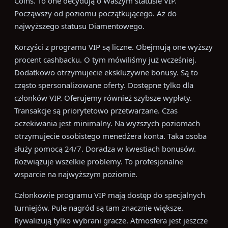
Coins. To one decydują o Waszym statusie VIP.
Począwszy od poziomu początkującego. Aż do
najwyższego statusu Diamentowego.
Korzyści z programu VIP są liczne. Obejmują one wyższy
procent cashbacku. O tym mówiliśmy już wcześniej.
Dodatkowo otrzymujecie ekskluzywne bonusy. Są to
często spersonalizowane oferty. Dostępne tylko dla
członków VIP. Oferujemy również szybsze wypłaty.
Transakcje są priorytetowo przetwarzane. Czas
oczekiwania jest minimalny. Na wyższych poziomach
otrzymujecie osobistego menedżera konta. Taka osoba
służy pomocą 24/7. Doradza w kwestiach bonusów.
Rozwiązuje wszelkie problemy. To profesjonalne
wsparcie na najwyższym poziomie.
Członkowie programu VIP mają dostęp do specjalnych
turniejów. Pule nagród są tam znacznie większe.
Rywalizują tylko wybrani gracze. Atmosfera jest jeszcze