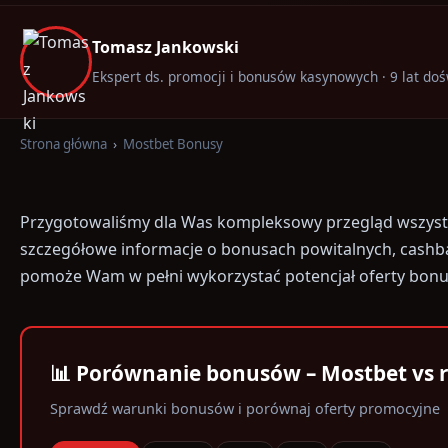
Tomasz Jankowski
Ekspert ds. promocji i bonusów kasynowych · 9 lat do
Strona główna
›
Mostbet Bonusy
Przygotowaliśmy dla Was kompleksowy przegląd wszystki
szczegółowe informacje o bonusach powitalnych, cashb
pomoże Wam w pełni wykorzystać potencjał oferty bonus
📊 Porównanie bonusów – Mostbet vs 
Sprawdź warunki bonusów i porównaj oferty promocyjne