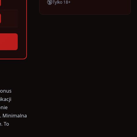
🔞
Tylko 18+
bonus
kacji
pnie
ą. Minimalna
. To