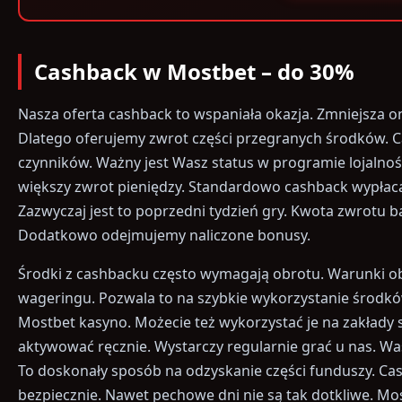
Cashback w Mostbet – do 30%
Nasza oferta cashback to wspaniała okazja. Zmniejsza 
Dlatego oferujemy zwrot części przegranych środków. 
czynników. Ważny jest Wasz status w programie lojalno
większy zwrot pieniędzy. Standardowo cashback wypłac
Zazwyczaj jest to poprzedni tydzień gry. Kwota zwrotu ba
Dodatkowo odejmujemy naliczone bonusy.
Środki z cashbacku często wymagają obrotu. Warunki ob
wageringu. Pozwala to na szybkie wykorzystanie środkó
Mostbet kasyno. Możecie też wykorzystać je na zakłady 
aktywować ręcznie. Wystarczy regularnie grać u nas. Wa
To doskonały sposób na odzyskanie części funduszy. Ca
bezpiecznie. Nawet pechowe dni nie są tak dotkliwe. M