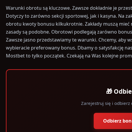
Warunki obrotu są kluczowe. Zawsze dokładnie je przes
Dotyczy to zarówno sekcji sportowej, jak i kasyna. Na
obrotu kwoty bonusu kilkukrotnie. Zakłady muszą mieć m
zasady są podobne. Obrotowi podlegają zarówno bonus
Zawsze jasno przedstawiamy te warunki. Chcemy, aby wszy
wybieracie preferowany bonus. Dbamy o satysfakcję nasz
Mostbet to tylko początek. Czekają na Was kolejne prom
🎁 Odbie
Zarejestruj się i odbier
Odbierz bo