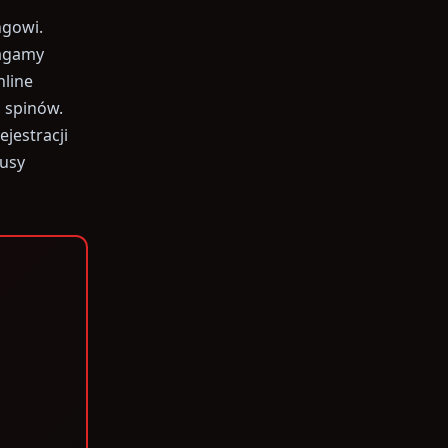
ngowi.
magamy
nline
 spinów.
jestracji
nusy