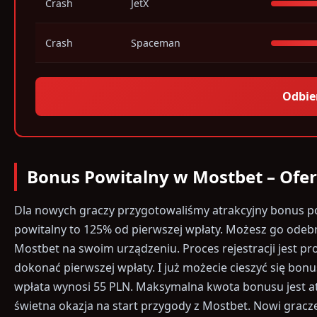
Crash
JetX
Crash
Spaceman
Odbie
Bonus Powitalny w Mostbet – Ofer
Dla nowych graczy przygotowaliśmy atrakcyjny bonus pow
powitalny to 125% od pierwszej wpłaty. Możesz go odebrać
Mostbet na swoim urządzeniu. Proces rejestracji jest pr
dokonać pierwszej wpłaty. I już możecie cieszyć się bo
wpłata wynosi 55 PLN. Maksymalna kwota bonusu jest at
świetna okazja na start przygody z Mostbet. Nowi gracz