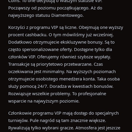
Coins. To one decydują o Waszym statusie VIP.
Począwszy od poziomu początkującego. Aż do
najwyższego statusu Diamentowego.
Korzyści z programu VIP są liczne. Obejmują one wyższy
procent cashbacku. O tym mówiliśmy już wcześniej.
Dodatkowo otrzymujecie ekskluzywne bonusy. Są to
często spersonalizowane oferty. Dostępne tylko dla
członków VIP. Oferujemy również szybsze wypłaty.
Transakcje są priorytetowo przetwarzane. Czas
oczekiwania jest minimalny. Na wyższych poziomach
otrzymujecie osobistego menedżera konta. Taka osoba
służy pomocą 24/7. Doradza w kwestiach bonusów.
Rozwiązuje wszelkie problemy. To profesjonalne
wsparcie na najwyższym poziomie.
Członkowie programu VIP mają dostęp do specjalnych
turniejów. Pule nagród są tam znacznie większe.
Rywalizują tylko wybrani gracze. Atmosfera jest jeszcze