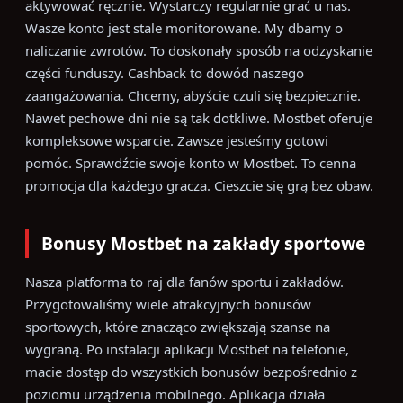
aktywować ręcznie. Wystarczy regularnie grać u nas.
Wasze konto jest stale monitorowane. My dbamy o
naliczanie zwrotów. To doskonały sposób na odzyskanie
części funduszy. Cashback to dowód naszego
zaangażowania. Chcemy, abyście czuli się bezpiecznie.
Nawet pechowe dni nie są tak dotkliwe. Mostbet oferuje
kompleksowe wsparcie. Zawsze jesteśmy gotowi
pomóc. Sprawdźcie swoje konto w Mostbet. To cenna
promocja dla każdego gracza. Cieszcie się grą bez obaw.
Bonusy Mostbet na zakłady sportowe
Nasza platforma to raj dla fanów sportu i zakładów.
Przygotowaliśmy wiele atrakcyjnych bonusów
sportowych, które znacząco zwiększają szanse na
wygraną. Po instalacji aplikacji Mostbet na telefonie,
macie dostęp do wszystkich bonusów bezpośrednio z
poziomu urządzenia mobilnego. Aplikacja działa