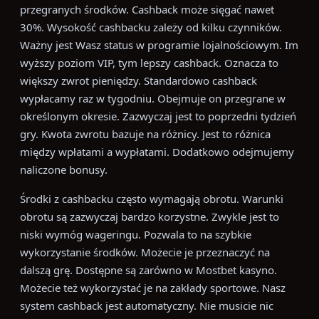
przegranych środków. Cashback może sięgać nawet
30%. Wysokość cashbacku zależy od kilku czynników.
Ważny jest Wasz status w programie lojalnościowym. Im
wyższy poziom VIP, tym lepszy cashback. Oznacza to
większy zwrot pieniędzy. Standardowo cashback
wypłacamy raz w tygodniu. Obejmuje on przegrane w
określonym okresie. Zazwyczaj jest to poprzedni tydzień
gry. Kwota zwrotu bazuje na różnicy. Jest to różnica
między wpłatami a wypłatami. Dodatkowo odejmujemy
naliczone bonusy.
Środki z cashbacku często wymagają obrotu. Warunki
obrotu są zazwyczaj bardzo korzystne. Zwykle jest to
niski wymóg wageringu. Pozwala to na szybkie
wykorzystanie środków. Możecie je przeznaczyć na
dalszą grę. Dostępne są zarówno w Mostbet kasyno.
Możecie też wykorzystać je na zakłady sportowe. Nasz
system cashback jest automatyczny. Nie musicie nic