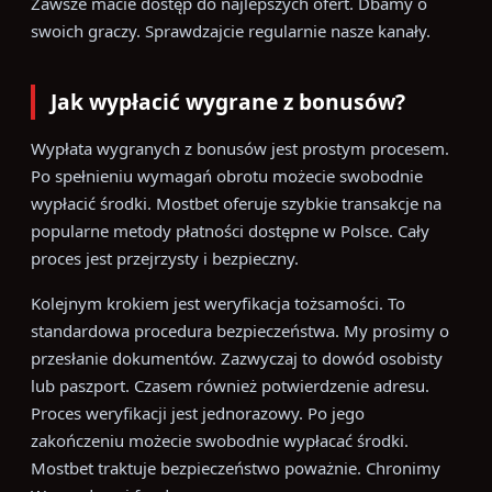
Zawsze macie dostęp do najlepszych ofert. Dbamy o
swoich graczy. Sprawdzajcie regularnie nasze kanały.
Jak wypłacić wygrane z bonusów?
Wypłata wygranych z bonusów jest prostym procesem.
Po spełnieniu wymagań obrotu możecie swobodnie
wypłacić środki. Mostbet oferuje szybkie transakcje na
popularne metody płatności dostępne w Polsce. Cały
proces jest przejrzysty i bezpieczny.
Kolejnym krokiem jest weryfikacja tożsamości. To
standardowa procedura bezpieczeństwa. My prosimy o
przesłanie dokumentów. Zazwyczaj to dowód osobisty
lub paszport. Czasem również potwierdzenie adresu.
Proces weryfikacji jest jednorazowy. Po jego
zakończeniu możecie swobodnie wypłacać środki.
Mostbet traktuje bezpieczeństwo poważnie. Chronimy