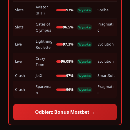
Aviator
Slots
97%
Spribe
Wysoka
(RTP)
Gates of
Pragmati
Slots
96.5%
Wysoka
Olympus
c
Lightning
Live
97.3%
Evolution
Wysoka
Roulette
Crazy
Live
96.08%
Evolution
Wysoka
Time
Crash
JetX
97%
SmartSoft
Wysoka
Spacema
Pragmati
Crash
96%
Wysoka
n
c
Odbierz Bonus Mostbet →