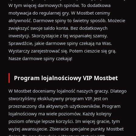
W tym więcej darmowych spinów. To dodatkowa
motywacja do regularnej gry. W Mostbet cenimy
aktywność. Darmowe spiny to świetny sposób. Możecie
zwiększyć swoje saldo konta. Bez dodatkowych
inwestycji. Skorzystajcie z tej wspaniałej szansy.
Sprawdźcie, jakie darmowe spiny czekają na Was.
Wystarczy zarejestrować się. Potem cieszcie się grą.
Nasze darmowe spiny czekają!
Program lojalnościowy VIP Mostbet
W Mostbet doceniamy lojalność naszych graczy. Dlatego
stworzyliśmy ekskluzywny program VIP. Jest on
przeznaczony dla aktywnych użytkowników. Program
lojalnościowy ma wiele poziomów. Każdy kolejny
poziom oferuje lepsze korzyści. Im więcej gracie, tym
wyżej awansujecie. Zbieracie specjalne punkty Mostbet