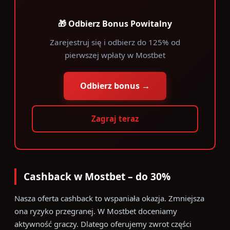
🎁 Odbierz Bonus Powitalny
Zarejestruj się i odbierz do 125% od
pierwszej wpłaty w Mostbet
Odbierz bonus →
Zagraj teraz
Cashback w Mostbet – do 30%
Nasza oferta cashback to wspaniała okazja. Zmniejsza
ona ryzyko przegranej. W Mostbet doceniamy
aktywność graczy. Dlatego oferujemy zwrot części