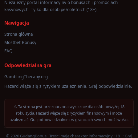
Niezależny portal informacyjny o bonusach i promocjach
kasynowych. Tylko dla osób pełnoletnich (18+).
Nawigacja
Strona główna
Mostbet Bonusy
FAQ
Odpowiedzialna gra
GamblingTherapy.org
Hazard wiąże się z ryzykiem uzależnienia. Graj odpowiedzialnie.
⚠️ Ta strona jest przeznaczona wyłącznie dla osób powyżej 18
roku życia. Hazard wiąże się z ryzykiem finansowym i może
uzależniać. Graj odpowiedzialnie i w granicach swoich możliwości.
© 2026 GudangBonus · Treści mają charakter informacyjny · 18+ · Graj