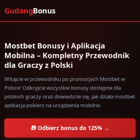
Gudang
Bonus
Mostbet Bonusy i Aplikacja
Mobilna – Kompletny Przewodnik
dla Graczy z Polski
Witajcie w przewodniku po promocjach Mostbet w
Polsce! Odkryjcie wszystkie bonusy dostępne dla
polskich graczy oraz dowiedzcie się, jak działa mostbet
aplikacja pobierz na urządzenia mobilne.
🎁 Odbierz bonus do 125% →