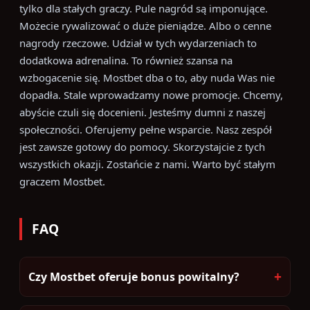
tylko dla stałych graczy. Pule nagród są imponujące.
Możecie rywalizować o duże pieniądze. Albo o cenne
nagrody rzeczowe. Udział w tych wydarzeniach to
dodatkowa adrenalina. To również szansa na
wzbogacenie się. Mostbet dba o to, aby nuda Was nie
dopadła. Stale wprowadzamy nowe promocje. Chcemy,
abyście czuli się docenieni. Jesteśmy dumni z naszej
społeczności. Oferujemy pełne wsparcie. Nasz zespół
jest zawsze gotowy do pomocy. Skorzystajcie z tych
wszystkich okazji. Zostańcie z nami. Warto być stałym
graczem Mostbet.
FAQ
+
Czy Mostbet oferuje bonus powitalny?