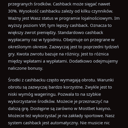
przegranych środków. Cashback może sięgać nawet
30%. Wysokość cashbacku zależy od kilku czynników.
Ważny jest Wasz status w programie lojalnościowym. Im
wyższy poziom VIP, tym lepszy cashback. Oznacza to
większy zwrot pieniędzy. Standardowo cashback
wypłacamy raz w tygodniu. Obejmuje on przegrane w
określonym okresie. Zazwyczaj jest to poprzedni tydzień
gry. Kwota zwrotu bazuje na różnicy. Jest to różnica
między wpłatami a wypłatami. Dodatkowo odejmujemy
naliczone bonusy.
Środki z cashbacku często wymagają obrotu. Warunki
obrotu są zazwyczaj bardzo korzystne. Zwykle jest to
niski wymóg wageringu. Pozwala to na szybkie
wykorzystanie środków. Możecie je przeznaczyć na
dalszą grę. Dostępne są zarówno w Mostbet kasyno.
Możecie też wykorzystać je na zakłady sportowe. Nasz
system cashback jest automatyczny. Nie musicie nic