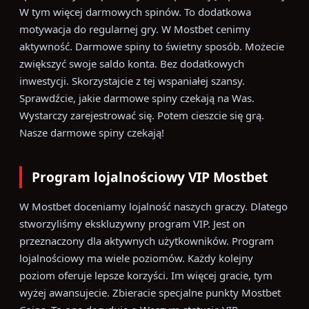
W tym więcej darmowych spinów. To dodatkowa
motywacja do regularnej gry. W Mostbet cenimy
aktywność. Darmowe spiny to świetny sposób. Możecie
zwiększyć swoje saldo konta. Bez dodatkowych
inwestycji. Skorzystajcie z tej wspaniałej szansy.
Sprawdźcie, jakie darmowe spiny czekają na Was.
Wystarczy zarejestrować się. Potem cieszcie się grą.
Nasze darmowe spiny czekają!
Program lojalnościowy VIP Mostbet
W Mostbet doceniamy lojalność naszych graczy. Dlatego
stworzyliśmy ekskluzywny program VIP. Jest on
przeznaczony dla aktywnych użytkowników. Program
lojalnościowy ma wiele poziomów. Każdy kolejny
poziom oferuje lepsze korzyści. Im więcej gracie, tym
wyżej awansujecie. Zbieracie specjalne punkty Mostbet