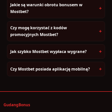
Jakie są warunki obrotu bonusem w
+
Mostbet?
Czy mogę korzystać z kodów
+
promocyjnych Mostbet?
+
Jak szybko Mostbet wypłaca wygrane?
+
Czy Mostbet posiada aplikację mobilną?
GudangBonus