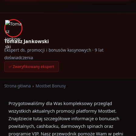
Tomasz Jankowski
Ekspert ds. promocji i bonusów kasynowych · 9 lat
doświadczenia
✅ Zweryfikowany ekspert
Strona główna
›
Mostbet Bonusy
Przygotowaliśmy dla Was kompleksowy przegląd
wszystkich aktualnych promocji platformy Mostbet.
Znajdziecie tutaj szczegółowe informacje o bonusach
powitalnych, cashbacku, darmowych spinach oraz
programie VIP. Nasz przewodnik pomoże Wam w pełni