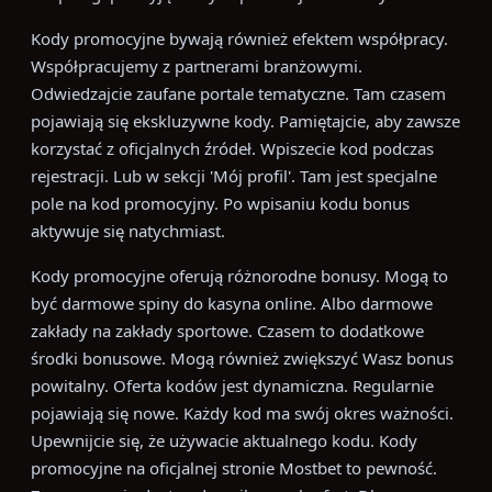
Kody promocyjne bywają również efektem współpracy.
Współpracujemy z partnerami branżowymi.
Odwiedzajcie zaufane portale tematyczne. Tam czasem
pojawiają się ekskluzywne kody. Pamiętajcie, aby zawsze
korzystać z oficjalnych źródeł. Wpiszecie kod podczas
rejestracji. Lub w sekcji 'Mój profil'. Tam jest specjalne
pole na kod promocyjny. Po wpisaniu kodu bonus
aktywuje się natychmiast.
Kody promocyjne oferują różnorodne bonusy. Mogą to
być darmowe spiny do kasyna online. Albo darmowe
zakłady na zakłady sportowe. Czasem to dodatkowe
środki bonusowe. Mogą również zwiększyć Wasz bonus
powitalny. Oferta kodów jest dynamiczna. Regularnie
pojawiają się nowe. Każdy kod ma swój okres ważności.
Upewnijcie się, że używacie aktualnego kodu. Kody
promocyjne na oficjalnej stronie Mostbet to pewność.