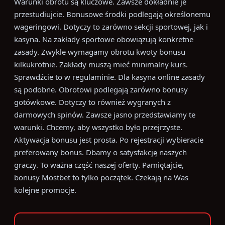
Warunki obrotu są kluczowe. Zawsze dokładnie je
przestudiujcie. Bonusowe środki podlegają określonemu
wageringowi. Dotyczy to zarówno sekcji sportowej, jak i
kasyna. Na zakłady sportowe obowiązują konkretne
zasady. Zwykle wymagamy obrotu kwoty bonusu
kilkukrotnie. Zakłady muszą mieć minimalny kurs.
Sprawdźcie to w regulaminie. Dla kasyna online zasady
są podobne. Obrotowi podlegają zarówno bonusy
gotówkowe. Dotyczy to również wygranych z
darmowych spinów. Zawsze jasno przedstawiamy te
warunki. Chcemy, aby wszystko było przejrzyste.
Aktywacja bonusu jest prosta. Po rejestracji wybieracie
preferowany bonus. Dbamy o satysfakcję naszych
graczy. To ważna część naszej oferty. Pamiętajcie,
bonusy Mostbet to tylko początek. Czekają na Was
kolejne promocje.