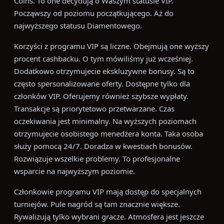
Coins. To one decydują o Waszym statusie VIP.
Począwszy od poziomu początkującego. Aż do
najwyższego statusu Diamentowego.
Korzyści z programu VIP są liczne. Obejmują one wyższy
procent cashbacku. O tym mówiliśmy już wcześniej.
Dodatkowo otrzymujecie ekskluzywne bonusy. Są to
często spersonalizowane oferty. Dostępne tylko dla
członków VIP. Oferujemy również szybsze wypłaty.
Transakcje są priorytetowo przetwarzane. Czas
oczekiwania jest minimalny. Na wyższych poziomach
otrzymujecie osobistego menedżera konta. Taka osoba
służy pomocą 24/7. Doradza w kwestiach bonusów.
Rozwiązuje wszelkie problemy. To profesjonalne
wsparcie na najwyższym poziomie.
Członkowie programu VIP mają dostęp do specjalnych
turniejów. Pule nagród są tam znacznie większe.
Rywalizują tylko wybrani gracze. Atmosfera jest jeszcze