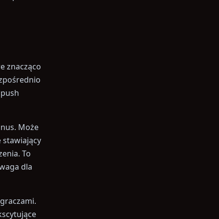
re znacząco
ezpośrednio
 push
onus. Może
 stawiający
enia. To
ewaga dla
 graczami.
kscytujące