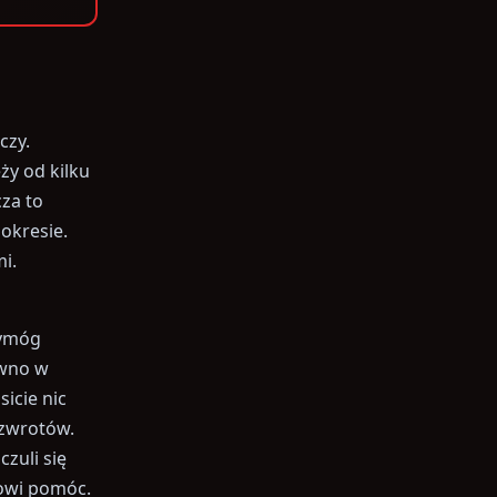
czy.
y od kilku
za to
okresie.
i.
wymóg
ówno w
icie nic
 zwrotów.
zuli się
towi pomóc.