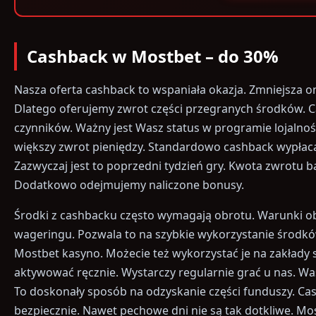
Cashback w Mostbet – do 30%
Nasza oferta cashback to wspaniała okazja. Zmniejsza 
Dlatego oferujemy zwrot części przegranych środków. 
czynników. Ważny jest Wasz status w programie lojalno
większy zwrot pieniędzy. Standardowo cashback wypłac
Zazwyczaj jest to poprzedni tydzień gry. Kwota zwrotu ba
Dodatkowo odejmujemy naliczone bonusy.
Środki z cashbacku często wymagają obrotu. Warunki ob
wageringu. Pozwala to na szybkie wykorzystanie środkó
Mostbet kasyno. Możecie też wykorzystać je na zakłady 
aktywować ręcznie. Wystarczy regularnie grać u nas. Wa
To doskonały sposób na odzyskanie części funduszy. Ca
bezpiecznie. Nawet pechowe dni nie są tak dotkliwe. M