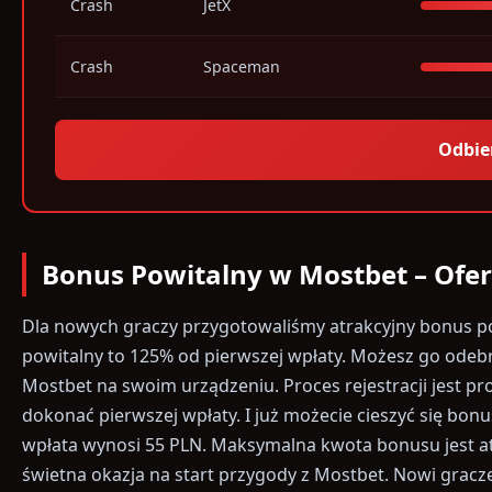
Crash
JetX
Crash
Spaceman
Odbie
Bonus Powitalny w Mostbet – Ofer
Dla nowych graczy przygotowaliśmy atrakcyjny bonus pow
powitalny to 125% od pierwszej wpłaty. Możesz go odebrać
Mostbet na swoim urządzeniu. Proces rejestracji jest pr
dokonać pierwszej wpłaty. I już możecie cieszyć się bo
wpłata wynosi 55 PLN. Maksymalna kwota bonusu jest at
świetna okazja na start przygody z Mostbet. Nowi gracz