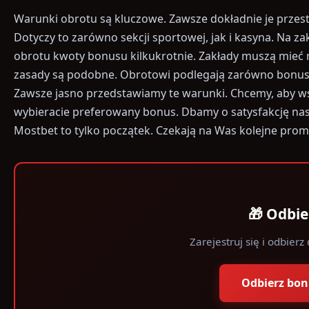
Warunki obrotu są kluczowe. Zawsze dokładnie je przes
Dotyczy to zarówno sekcji sportowej, jak i kasyna. Na
obrotu kwoty bonusu kilkukrotnie. Zakłady muszą mieć m
zasady są podobne. Obrotowi podlegają zarówno bonus
Zawsze jasno przedstawiamy te warunki. Chcemy, aby wszy
wybieracie preferowany bonus. Dbamy o satysfakcję nasz
Mostbet to tylko początek. Czekają na Was kolejne prom
🎁 Odbie
Zarejestruj się i odbier
Odbierz bo