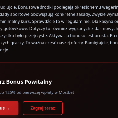
tudiujcie. Bonusowe środki podlegają określonemu wageri
 zakłady sportowe obowiązują konkretne zasady. Zwykle wy
inimalny kurs. Sprawdźcie to w regulaminie. Dla kasyna o
y gotówkowe. Dotyczy to również wygranych z darmowych
stko było przejrzyste. Aktywacja bonusu jest prosta. Po re
ych graczy. To ważna część naszej oferty. Pamiętajcie, bo
ocje.
rz Bonus Powitalny
z do 125% od pierwszej wpłaty w Mostbet
nus →
Zagraj teraz