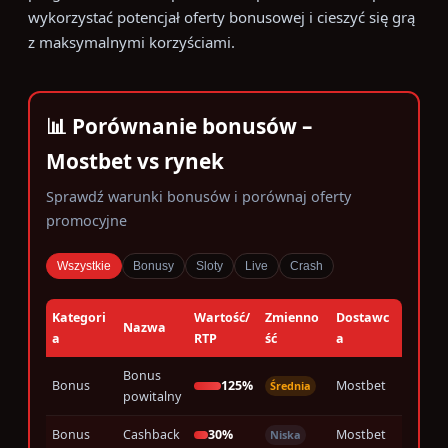
wykorzystać potencjał oferty bonusowej i cieszyć się grą
z maksymalnymi korzyściami.
📊 Porównanie bonusów –
Mostbet vs rynek
Sprawdź warunki bonusów i porównaj oferty
promocyjne
Wszystkie
Bonusy
Sloty
Live
Crash
Kategori
Wartość/
Zmienno
Dostawc
Nazwa
a
RTP
ść
a
Bonus
Bonus
125%
Mostbet
Średnia
powitalny
Bonus
Cashback
30%
Mostbet
Niska