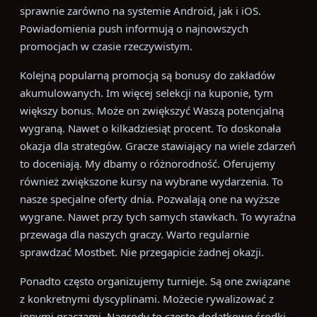
sprawnie zarówno na systemie Android, jak i iOS.
Powiadomienia push informują o najnowszych
promocjach w czasie rzeczywistym.
Kolejną popularną promocją są bonusy do zakładów
akumulowanych. Im więcej selekcji na kuponie, tym
większy bonus. Może on zwiększyć Waszą potencjalną
wygraną. Nawet o kilkadziesiąt procent. To doskonała
okazja dla strategów. Gracze stawiający na wiele zdarzeń
to doceniają. My dbamy o różnorodność. Oferujemy
również zwiększone kursy na wybrane wydarzenia. To
nasze specjalne oferty dnia. Pozwalają one na wyższe
wygrane. Nawet przy tych samych stawkach. To wyraźna
przewaga dla naszych graczy. Warto regularnie
sprawdzać Mostbet. Nie przegapicie żadnej okazji.
Ponadto często organizujemy turnieje. Są one związane
z konkretnymi dyscyplinami. Możecie rywalizować z
innymi graczami. Nagrody to często dodatkowe środki