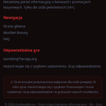
Niezależny portal informacyjny o bonusach i promocjach
kasynowych. Tylko dla osób pełnoletnich (18+).
Nawigacja
Strona główna
Mostbet Bonusy
FAQ
Odpowiedzialna gra
GamblingTherapy.org
Hazard wiąże się z ryzykiem uzależnienia. Graj odpowiedzialnie.
⚠️ Ta strona jest przeznaczona wyłącznie dla osób powyżej 18
roku życia. Hazard wiąże się z ryzykiem finansowym i może
uzależniać. Graj odpowiedzialnie i w granicach swoich możliwości.
© 2026 GudangBonus · Treści mają charakter informacyjny · 18+ · Graj