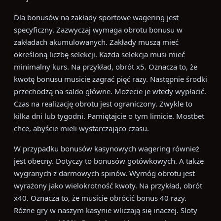
Dla bonusów na zakłady sportowe wagering jest
specyficzny. Zazwyczaj wymaga obrotu bonusu w
zakładach akumulowanych. Zakłady muszą mieć
określoną liczbę selekcji. Każda selekcja musi mieć
minimalny kurs. Na przykład, obrót x5. Oznacza to, że
kwotę bonusu musicie zagrać pięć razy. Następnie środki
przechodzą na saldo główne. Możecie je wtedy wypłacić.
Czas na realizację obrotu jest ograniczony. Zwykle to
kilka dni lub tygodni. Pamiętajcie o tym limicie. Mostbet
chce, abyście mieli wystarczająco czasu.
W przypadku bonusów kasynowych wagering również
jest obecny. Dotyczy to bonusów gotówkowych. A także
wygranych z darmowych spinów. Wymóg obrotu jest
wyrażony jako wielokrotność kwoty. Na przykład, obrót
x40. Oznacza to, że musicie obrócić bonus 40 razy.
Różne gry w naszym kasynie wliczają się inaczej. Sloty