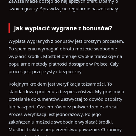
Zawsze macie dostęp do najlepszych ofert. Dbamy o
swoich graczy. Sprawdzajcie regularnie nasze kanały.
Jak wypłacić wygrane z bonusów?
Wypłata wygranych z bonusów jest prostym procesem.
Po spełnieniu wymagań obrotu możecie swobodnie
wypłacić środki. Mostbet oferuje szybkie transakcje na
popularne metody płatności dostępne w Polsce. Cały
proces jest przejrzysty i bezpieczny.
Kolejnym krokiem jest weryfikacja tożsamości. To
standardowa procedura bezpieczeństwa. My prosimy o
przesłanie dokumentów. Zazwyczaj to dowód osobisty
lub paszport. Czasem również potwierdzenie adresu.
Proces weryfikacji jest jednorazowy. Po jego
zakończeniu możecie swobodnie wypłacać środki.
Mostbet traktuje bezpieczeństwo poważnie. Chronimy