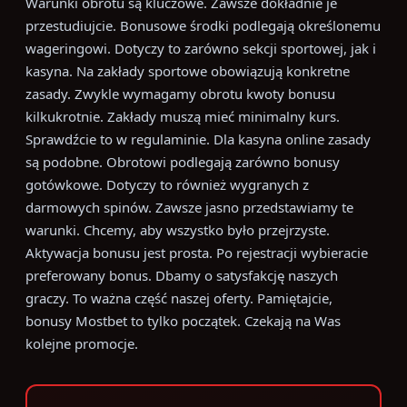
Warunki obrotu są kluczowe. Zawsze dokładnie je
przestudiujcie. Bonusowe środki podlegają określonemu
wageringowi. Dotyczy to zarówno sekcji sportowej, jak i
kasyna. Na zakłady sportowe obowiązują konkretne
zasady. Zwykle wymagamy obrotu kwoty bonusu
kilkukrotnie. Zakłady muszą mieć minimalny kurs.
Sprawdźcie to w regulaminie. Dla kasyna online zasady
są podobne. Obrotowi podlegają zarówno bonusy
gotówkowe. Dotyczy to również wygranych z
darmowych spinów. Zawsze jasno przedstawiamy te
warunki. Chcemy, aby wszystko było przejrzyste.
Aktywacja bonusu jest prosta. Po rejestracji wybieracie
preferowany bonus. Dbamy o satysfakcję naszych
graczy. To ważna część naszej oferty. Pamiętajcie,
bonusy Mostbet to tylko początek. Czekają na Was
kolejne promocje.