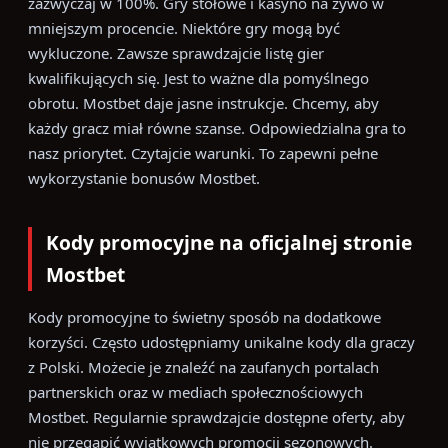
zazwyczaj w 100%. Gry stołowe i kasyno na żywo w
mniejszym procencie. Niektóre gry mogą być
wykluczone. Zawsze sprawdzajcie listę gier
kwalifikujących się. Jest to ważne dla pomyślnego
obrotu. Mostbet daje jasne instrukcje. Chcemy, aby
każdy gracz miał równe szanse. Odpowiedzialna gra to
nasz priorytet. Czytajcie warunki. To zapewni pełne
wykorzystanie bonusów Mostbet.
Kody promocyjne na oficjalnej stronie
Mostbet
Kody promocyjne to świetny sposób na dodatkowe
korzyści. Często udostępniamy unikalne kody dla graczy
z Polski. Możecie je znaleźć na zaufanych portalach
partnerskich oraz w mediach społecznościowych
Mostbet. Regularnie sprawdzajcie dostępne oferty, aby
nie przegapić wyjątkowych promocji sezonowych.