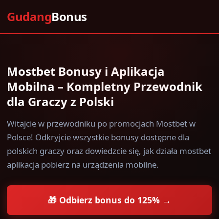
Gudang
Bonus
Mostbet Bonusy i Aplikacja
Mobilna – Kompletny Przewodnik
dla Graczy z Polski
Witajcie w przewodniku po promocjach Mostbet w
Polsce! Odkryjcie wszystkie bonusy dostępne dla
polskich graczy oraz dowiedzcie się, jak działa mostbet
aplikacja pobierz na urządzenia mobilne.
🎁 Odbierz bonus do 125% →