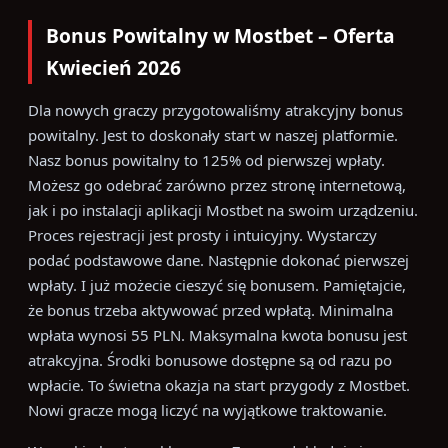
Bonus Powitalny w Mostbet – Oferta
Kwiecień 2026
Dla nowych graczy przygotowaliśmy atrakcyjny bonus
powitalny. Jest to doskonały start w naszej platformie.
Nasz bonus powitalny to 125% od pierwszej wpłaty.
Możesz go odebrać zarówno przez stronę internetową,
jak i po instalacji aplikacji Mostbet na swoim urządzeniu.
Proces rejestracji jest prosty i intuicyjny. Wystarczy
podać podstawowe dane. Następnie dokonać pierwszej
wpłaty. I już możecie cieszyć się bonusem. Pamiętajcie,
że bonus trzeba aktywować przed wpłatą. Minimalna
wpłata wynosi 55 PLN. Maksymalna kwota bonusu jest
atrakcyjna. Środki bonusowe dostępne są od razu po
wpłacie. To świetna okazja na start przygody z Mostbet.
Nowi gracze mogą liczyć na wyjątkowe traktowanie.