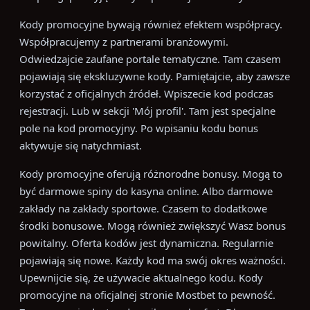
Kody promocyjne bywają również efektem współpracy.
Współpracujemy z partnerami branżowymi.
Odwiedzajcie zaufane portale tematyczne. Tam czasem
pojawiają się ekskluzywne kody. Pamiętajcie, aby zawsze
korzystać z oficjalnych źródeł. Wpiszecie kod podczas
rejestracji. Lub w sekcji 'Mój profil'. Tam jest specjalne
pole na kod promocyjny. Po wpisaniu kodu bonus
aktywuje się natychmiast.
Kody promocyjne oferują różnorodne bonusy. Mogą to
być darmowe spiny do kasyna online. Albo darmowe
zakłady na zakłady sportowe. Czasem to dodatkowe
środki bonusowe. Mogą również zwiększyć Wasz bonus
powitalny. Oferta kodów jest dynamiczna. Regularnie
pojawiają się nowe. Każdy kod ma swój okres ważności.
Upewnijcie się, że używacie aktualnego kodu. Kody
promocyjne na oficjalnej stronie Mostbet to pewność.