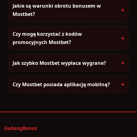
Jakie są warunki obrotu bonusem w
+
Mostbet?
Czy mogę korzystać z kodów
+
promocyjnych Mostbet?
+
Jak szybko Mostbet wypłaca wygrane?
+
Czy Mostbet posiada aplikację mobilną?
GudangBonus