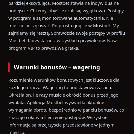
bardziej ekscytująca. Mostbet stawia na indywidualne
podejście. Chcemy, abyście czuli się wyjątkowo. Postępy
w programie są monitorowane automatycznie. Nie
musicie nic zgłaszać. Po prostu grajcie w Mostbet. My
zajmiemy się resztą. Sprawdźcie swoje postępy w profilu
Mostbet. Korzystajcie z wszystkich przywilejów. Nasz
program VIP to prawdziwa gratka.
Warunki bonusów – wagering
Rozumienie warunków bonusowych jest kluczowe dla
każdego gracza. Wagering to podstawowa zasada.
Określa on, ile razy musicie obrócić bonus przed jego
wypłatą. Aplikacja Mostbet wyświetla aktualne
wymagania obrotu bezpośrednio w panelu bonusów, co
znacząco ułatwia śledzenie postępów. Wszystkie
informacje są przejrzyście przedstawione w jednym
miejscu.