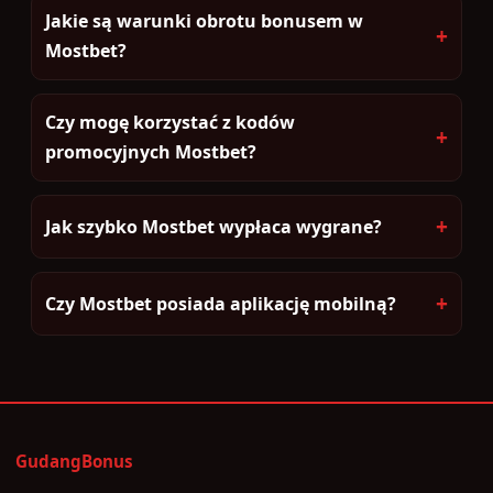
Jakie są warunki obrotu bonusem w
+
Mostbet?
Czy mogę korzystać z kodów
+
promocyjnych Mostbet?
+
Jak szybko Mostbet wypłaca wygrane?
+
Czy Mostbet posiada aplikację mobilną?
GudangBonus