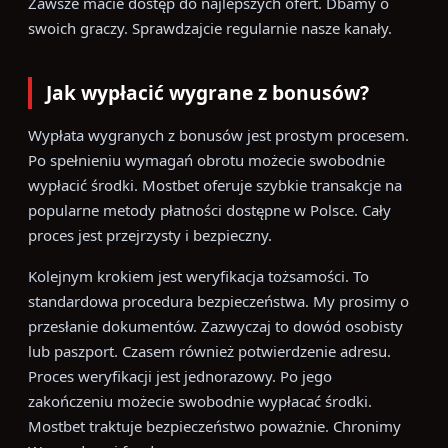
Zawsze macie dostęp do najlepszych ofert. Dbamy o
swoich graczy. Sprawdzajcie regularnie nasze kanały.
Jak wypłacić wygrane z bonusów?
Wypłata wygranych z bonusów jest prostym procesem.
Po spełnieniu wymagań obrotu możecie swobodnie
wypłacić środki. Mostbet oferuje szybkie transakcje na
popularne metody płatności dostępne w Polsce. Cały
proces jest przejrzysty i bezpieczny.
Kolejnym krokiem jest weryfikacja tożsamości. To
standardowa procedura bezpieczeństwa. My prosimy o
przesłanie dokumentów. Zazwyczaj to dowód osobisty
lub paszport. Czasem również potwierdzenie adresu.
Proces weryfikacji jest jednorazowy. Po jego
zakończeniu możecie swobodnie wypłacać środki.
Mostbet traktuje bezpieczeństwo poważnie. Chronimy