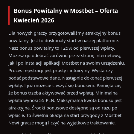
Bonus Powitalny w Mostbet – Oferta
Kwiecień 2026
Dla nowych graczy przygotowaliśmy atrakcyjny bonus
powitalny. Jest to doskonały start w naszej platformie.
Nasz bonus powitalny to 125% od pierwszej wpłaty.
Możesz go odebrać zarówno przez stronę internetową,
jak i po instalacji aplikacji Mostbet na swoim urządzeniu.
Proces rejestracji jest prosty i intuicyjny. Wystarczy
podać podstawowe dane. Następnie dokonać pierwszej
wpłaty. I już możecie cieszyć się bonusem. Pamiętajcie,
że bonus trzeba aktywować przed wpłatą. Minimalna
wpłata wynosi 55 PLN. Maksymalna kwota bonusu jest
atrakcyjna. Środki bonusowe dostępne są od razu po
wpłacie. To świetna okazja na start przygody z Mostbet.
Nowi gracze mogą liczyć na wyjątkowe traktowanie.