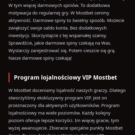
W tym więcej darmowych spinów. To dodatkowa
motywacja do regularnej gry. W Mostbet cenimy
aktywność. Darmowe spiny to świetny sposób. Możecie
zwiększyć swoje saldo konta. Bez dodatkowych
inwestycji. Skorzystajcie z tej wspaniałej szansy.
Sprawdźcie, jakie darmowe spiny czekają na Was.
Wystarczy zarejestrować się. Potem cieszcie się grą.
Nasze darmowe spiny czekają!
Program lojalnościowy VIP Mostbet
W Mostbet doceniamy lojalność naszych graczy. Dlatego
stworzyliśmy ekskluzywny program VIP. Jest on
przeznaczony dla aktywnych użytkowników. Program
lojalnościowy ma wiele poziomów. Każdy kolejny
poziom oferuje lepsze korzyści. Im więcej gracie, tym
wyżej awansujecie. Zbieracie specjalne punkty Mostbet