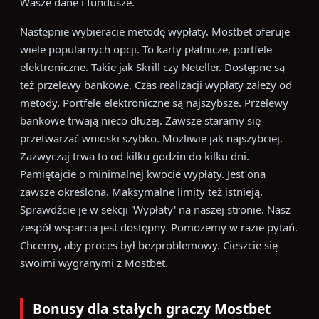
Wasze dane i fundusze.
Następnie wybieracie metodę wypłaty. Mostbet oferuje
wiele popularnych opcji. To karty płatnicze, portfele
elektroniczne. Takie jak Skrill czy Neteller. Dostępne są
też przelewy bankowe. Czas realizacji wypłaty zależy od
metody. Portfele elektroniczne są najszybsze. Przelewy
bankowe trwają nieco dłużej. Zawsze staramy się
przetwarzać wnioski szybko. Możliwie jak najszybciej.
Zazwyczaj trwa to od kilku godzin do kilku dni.
Pamiętajcie o minimalnej kwocie wypłaty. Jest ona
zawsze określona. Maksymalne limity też istnieją.
Sprawdźcie je w sekcji 'Wypłaty' na naszej stronie. Nasz
zespół wsparcia jest dostępny. Pomożemy w razie pytań.
Chcemy, aby proces był bezproblemowy. Cieszcie się
swoimi wygranymi z Mostbet.
Bonusy dla stałych graczy Mostbet