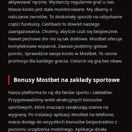
aktywować ręcznie. Wystarczy regularnie grać u nas.
Wasze konto jest stale monitorowane. My dbamy o
naliczanie zwrotów. To doskonały sposób na odzyskanie
części funduszy. Cashback to dowód naszego
zaangażowania. Chcemy, abyście czuli się bezpiecznie.
Nawet pechowe dni nie są tak dotkliwe. Mostbet oferuje
kompleksowe wsparcie. Zawsze jesteśmy gotowi
pomóc. Sprawdźcie swoje konto w Mostbet. To cenna
promocja dla każdego gracza. Cieszcie się grą bez obaw.
Bonusy Mostbet na zakłady sportowe
Nasza platforma to raj dla fanów sportu i zakładów.
Przygotowaliśmy wiele atrakcyjnych bonusów
sportowych, które znacząco zwiększają szanse na
wygraną. Po instalacji aplikacji Mostbet na telefonie,
macie dostęp do wszystkich bonusów bezpośrednio z
poziomu urządzenia mobilnego. Aplikacja działa