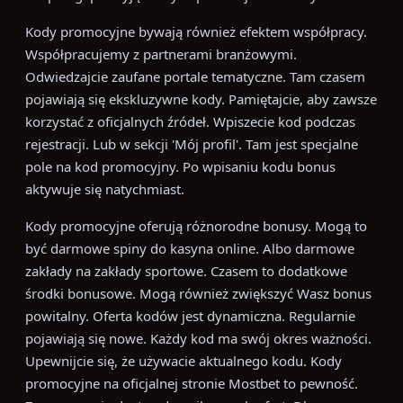
Kody promocyjne bywają również efektem współpracy.
Współpracujemy z partnerami branżowymi.
Odwiedzajcie zaufane portale tematyczne. Tam czasem
pojawiają się ekskluzywne kody. Pamiętajcie, aby zawsze
korzystać z oficjalnych źródeł. Wpiszecie kod podczas
rejestracji. Lub w sekcji 'Mój profil'. Tam jest specjalne
pole na kod promocyjny. Po wpisaniu kodu bonus
aktywuje się natychmiast.
Kody promocyjne oferują różnorodne bonusy. Mogą to
być darmowe spiny do kasyna online. Albo darmowe
zakłady na zakłady sportowe. Czasem to dodatkowe
środki bonusowe. Mogą również zwiększyć Wasz bonus
powitalny. Oferta kodów jest dynamiczna. Regularnie
pojawiają się nowe. Każdy kod ma swój okres ważności.
Upewnijcie się, że używacie aktualnego kodu. Kody
promocyjne na oficjalnej stronie Mostbet to pewność.