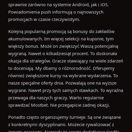
sprawnie zarówno na systemie Android, jak i iOS.
Powiadomienia push informują o najnowszych
promocjach w czasie rzeczywistym.
Kolejną popularną promocją są bonusy do zakładów
akumulowanych. Im więcej selekcji na kuponie, tym
większy bonus. Może on zwiększyć Waszą potencjalną
wygraną. Nawet o kilkadziesiąt procent. To doskonała
okazja dla strategów. Gracze stawiający na wiele zdarzeń
to doceniają. My dbamy o różnorodność. Oferujemy
również zwiększone kursy na wybrane wydarzenia. To
nasze specjalne oferty dnia. Pozwalają one na wyższe
wygrane. Nawet przy tych samych stawkach. To wyraźna
przewaga dla naszych graczy. Warto regularnie
sprawdzać Mostbet. Nie przegapicie żadnej okazji.
Ponadto często organizujemy turnieje. Są one związane
z konkretnymi dyscyplinami. Możecie rywalizować z
innymi graczami. Nagrody to często dodatkowe środki