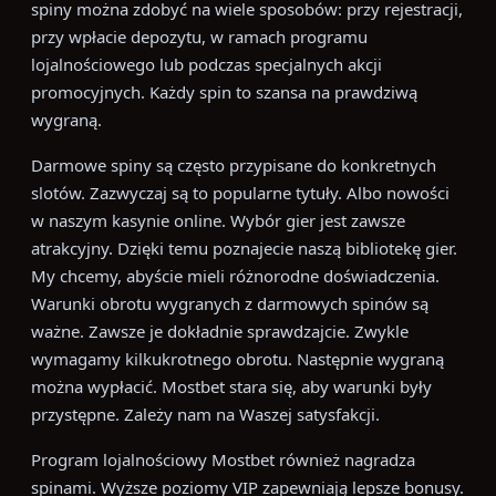
spiny można zdobyć na wiele sposobów: przy rejestracji,
przy wpłacie depozytu, w ramach programu
lojalnościowego lub podczas specjalnych akcji
promocyjnych. Każdy spin to szansa na prawdziwą
wygraną.
Darmowe spiny są często przypisane do konkretnych
slotów. Zazwyczaj są to popularne tytuły. Albo nowości
w naszym kasynie online. Wybór gier jest zawsze
atrakcyjny. Dzięki temu poznajecie naszą bibliotekę gier.
My chcemy, abyście mieli różnorodne doświadczenia.
Warunki obrotu wygranych z darmowych spinów są
ważne. Zawsze je dokładnie sprawdzajcie. Zwykle
wymagamy kilkukrotnego obrotu. Następnie wygraną
można wypłacić. Mostbet stara się, aby warunki były
przystępne. Zależy nam na Waszej satysfakcji.
Program lojalnościowy Mostbet również nagradza
spinami. Wyższe poziomy VIP zapewniają lepsze bonusy.