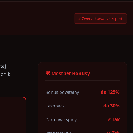
✅ Zweryfikowany ekspert
taj
🎁 Mostbet Bonusy
odnik
do 125%
Bonus powitalny
do 30%
Cashback
✅ Tak
Darmowe spiny