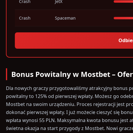
Crash
JetX
Crash
Spaceman
Odbie
Bonus Powitalny w Mostbet – Ofer
Dla nowych graczy przygotowaliśmy atrakcyjny bonus pow
powitalny to 125% od pierwszej wpłaty. Możesz go odebrać
Mostbet na swoim urządzeniu. Proces rejestracji jest pr
dokonać pierwszej wpłaty. I już możecie cieszyć się bo
wpłata wynosi 55 PLN. Maksymalna kwota bonusu jest at
świetna okazja na start przygody z Mostbet. Nowi gracz