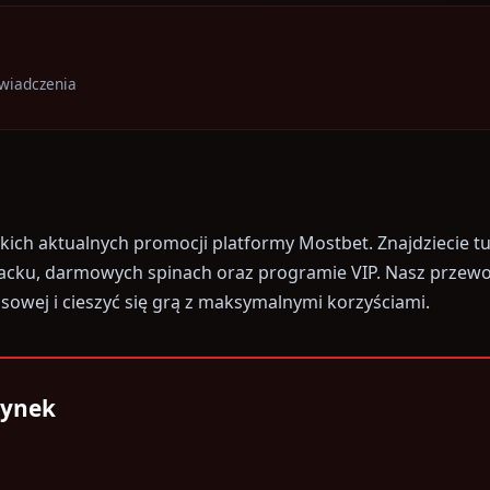
świadczenia
ch aktualnych promocji platformy Mostbet. Znajdziecie tu
acku, darmowych spinach oraz programie VIP. Nasz przew
owej i cieszyć się grą z maksymalnymi korzyściami.
rynek