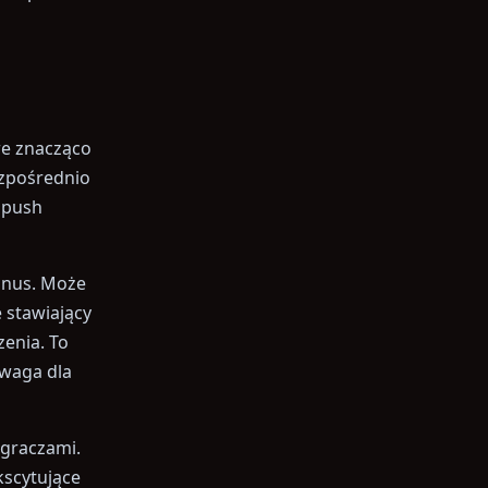
re znacząco
ezpośrednio
 push
onus. Może
 stawiający
enia. To
ewaga dla
 graczami.
kscytujące