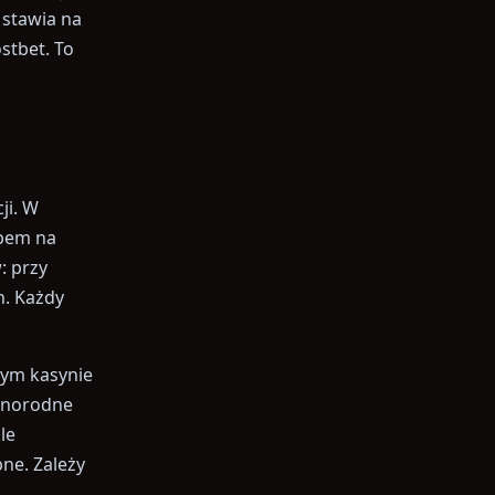
stawia na
stbet. To
ji. W
obem na
: przy
h. Każdy
zym kasynie
óżnorodne
le
ne. Zależy