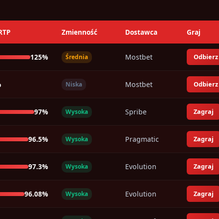
RTP
Zmienność
Dostawca
Graj
125%
Mostbet
Odbierz
Średnia
%
Mostbet
Odbierz
Niska
97%
Spribe
Zagraj
Wysoka
96.5%
Pragmatic
Zagraj
Wysoka
97.3%
Evolution
Zagraj
Wysoka
96.08%
Evolution
Zagraj
Wysoka