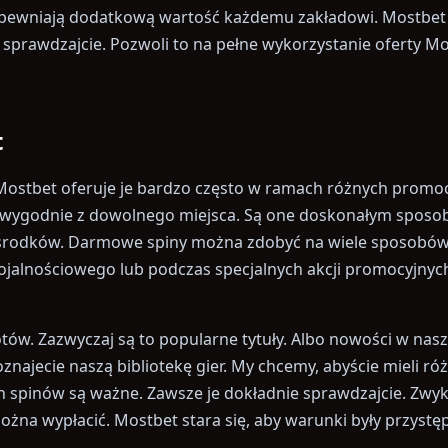
apewniają dodatkową wartość każdemu zakładowi. Mostbet 
e sprawdzajcie. Pozwoli to na pełne wykorzystanie oferty Mo
t
ostbet oferuje je bardzo często w ramach różnych promoc
ów wygodnie z dowolnego miejsca. Są one doskonałym spos
 środków. Darmowe spiny można zdobyć na wiele sposobów
lojalnościowego lub podczas specjalnych akcji promocyjnyc
tów. Zazwyczaj są to popularne tytuły. Albo nowości w nas
oznajecie naszą bibliotekę gier. My chcemy, abyście mieli r
spinów są ważne. Zawsze je dokładnie sprawdzajcie. Zwyk
a wypłacić. Mostbet stara się, aby warunki były przystęp