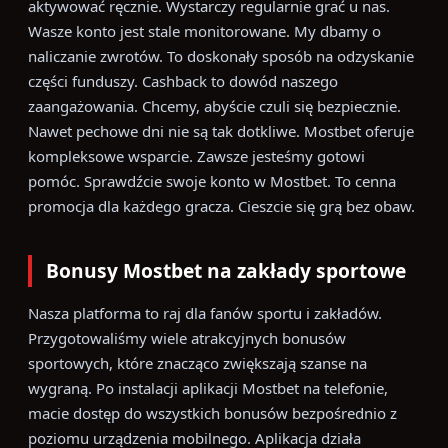
aktywować ręcznie. Wystarczy regularnie grać u nas.
Wasze konto jest stale monitorowane. My dbamy o
naliczanie zwrotów. To doskonały sposób na odzyskanie
części funduszy. Cashback to dowód naszego
zaangażowania. Chcemy, abyście czuli się bezpiecznie.
Nawet pechowe dni nie są tak dotkliwe. Mostbet oferuje
kompleksowe wsparcie. Zawsze jesteśmy gotowi
pomóc. Sprawdźcie swoje konto w Mostbet. To cenna
promocja dla każdego gracza. Cieszcie się grą bez obaw.
Bonusy Mostbet na zakłady sportowe
Nasza platforma to raj dla fanów sportu i zakładów.
Przygotowaliśmy wiele atrakcyjnych bonusów
sportowych, które znacząco zwiększają szanse na
wygraną. Po instalacji aplikacji Mostbet na telefonie,
macie dostęp do wszystkich bonusów bezpośrednio z
poziomu urządzenia mobilnego. Aplikacja działa