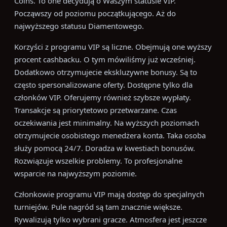
Coins. To one decydują o Waszym statusie VIP.
Począwszy od poziomu początkującego. Aż do
najwyższego statusu Diamentowego.
Korzyści z programu VIP są liczne. Obejmują one wyższy
procent cashbacku. O tym mówiliśmy już wcześniej.
Dodatkowo otrzymujecie ekskluzywne bonusy. Są to
często spersonalizowane oferty. Dostępne tylko dla
członków VIP. Oferujemy również szybsze wypłaty.
Transakcje są priorytetowo przetwarzane. Czas
oczekiwania jest minimalny. Na wyższych poziomach
otrzymujecie osobistego menedżera konta. Taka osoba
służy pomocą 24/7. Doradza w kwestiach bonusów.
Rozwiązuje wszelkie problemy. To profesjonalne
wsparcie na najwyższym poziomie.
Członkowie programu VIP mają dostęp do specjalnych
turniejów. Pule nagród są tam znacznie większe.
Rywalizują tylko wybrani gracze. Atmosfera jest jeszcze