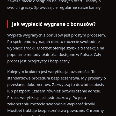
Zawsze macie dostęp do najlepszych ofert. Dbamy o
swoich graczy. Sprawdzajcie regularnie nasze kanały.
Jak wypłacić wygrane z bonusów?
Wypłata wygranych z bonusów jest prostym procesem.
Po spełnieniu wymagań obrotu możecie swobodnie
wypłacić środki. Mostbet oferuje szybkie transakcje na
popularne metody płatności dostępne w Polsce. Cały
proces jest przejrzysty i bezpieczny.
Kolejnym krokiem jest weryfikacja tożsamości. To
standardowa procedura bezpieczeństwa. My prosimy o
przesłanie dokumentów. Zazwyczaj to dowód osobisty
lub paszport. Czasem również potwierdzenie adresu.
Proces weryfikacji jest jednorazowy. Po jego
zakończeniu możecie swobodnie wypłacać środki.
Mostbet traktuje bezpieczeństwo poważnie. Chronimy