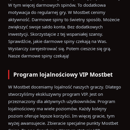
W tym więcej darmowych spinów. To dodatkowa
motywacja do regularnej gry. W Mostbet cenimy
aktywność. Darmowe spiny to świetny sposób. Możecie
zwiększyć swoje saldo konta. Bez dodatkowych
inwestycji. Skorzystajcie z tej wspaniałej szansy.
Sprawdźcie, jakie darmowe spiny czekają na Was.
Wystarczy zarejestrować się. Potem cieszcie się grą.
Nasze darmowe spiny czekają!
Program lojalnościowy VIP Mostbet
W Mostbet doceniamy lojalność naszych graczy. Dlatego
stworzyliśmy ekskluzywny program VIP. Jest on
przeznaczony dla aktywnych użytkowników. Program
lojalnościowy ma wiele poziomów. Każdy kolejny
poziom oferuje lepsze korzyści. Im więcej gracie, tym
wyżej awansujecie. Zbieracie specjalne punkty Mostbet