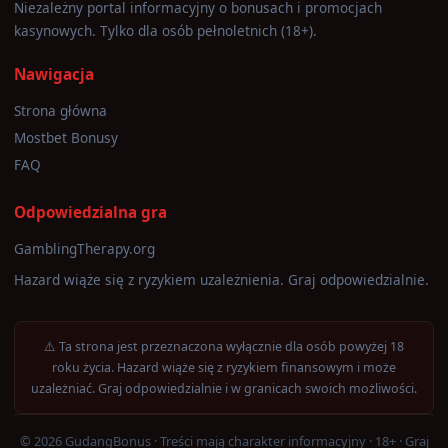
Niezależny portal informacyjny o bonusach i promocjach
kasynowych. Tylko dla osób pełnoletnich (18+).
Nawigacja
Strona główna
Mostbet Bonusy
FAQ
Odpowiedzialna gra
GamblingTherapy.org
Hazard wiąże się z ryzykiem uzależnienia. Graj odpowiedzialnie.
⚠️ Ta strona jest przeznaczona wyłącznie dla osób powyżej 18
roku życia. Hazard wiąże się z ryzykiem finansowym i może
uzależniać. Graj odpowiedzialnie i w granicach swoich możliwości.
© 2026 GudangBonus · Treści mają charakter informacyjny · 18+ · Graj