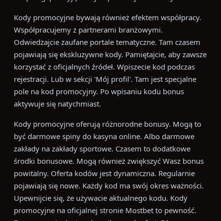
Kody promocyjne bywają również efektem współpracy.
Współpracujemy z partnerami branżowymi.
Odwiedzajcie zaufane portale tematyczne. Tam czasem
pojawiają się ekskluzywne kody. Pamiętajcie, aby zawsze
korzystać z oficjalnych źródeł. Wpiszecie kod podczas
rejestracji. Lub w sekcji 'Mój profil'. Tam jest specjalne
pole na kod promocyjny. Po wpisaniu kodu bonus
aktywuje się natychmiast.
Kody promocyjne oferują różnorodne bonusy. Mogą to
być darmowe spiny do kasyna online. Albo darmowe
zakłady na zakłady sportowe. Czasem to dodatkowe
środki bonusowe. Mogą również zwiększyć Wasz bonus
powitalny. Oferta kodów jest dynamiczna. Regularnie
pojawiają się nowe. Każdy kod ma swój okres ważności.
Upewnijcie się, że używacie aktualnego kodu. Kody
promocyjne na oficjalnej stronie Mostbet to pewność.