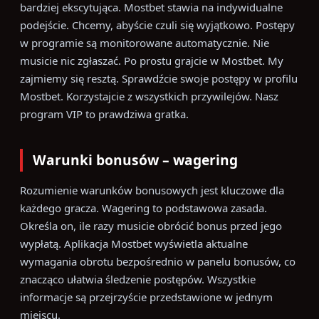
bardziej ekscytująca. Mostbet stawia na indywidualne
podejście. Chcemy, abyście czuli się wyjątkowo. Postępy
w programie są monitorowane automatycznie. Nie
musicie nic zgłaszać. Po prostu grajcie w Mostbet. My
zajmiemy się resztą. Sprawdźcie swoje postępy w profilu
Mostbet. Korzystajcie z wszystkich przywilejów. Nasz
program VIP to prawdziwa gratka.
Warunki bonusów – wagering
Rozumienie warunków bonusowych jest kluczowe dla
każdego gracza. Wagering to podstawowa zasada.
Określa on, ile razy musicie obrócić bonus przed jego
wypłatą. Aplikacja Mostbet wyświetla aktualne
wymagania obrotu bezpośrednio w panelu bonusów, co
znacząco ułatwia śledzenie postępów. Wszystkie
informacje są przejrzyście przedstawione w jednym
miejscu.