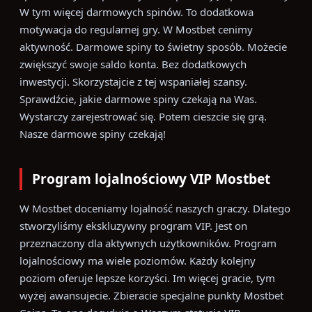
W tym więcej darmowych spinów. To dodatkowa
motywacja do regularnej gry. W Mostbet cenimy
aktywność. Darmowe spiny to świetny sposób. Możecie
zwiększyć swoje saldo konta. Bez dodatkowych
inwestycji. Skorzystajcie z tej wspaniałej szansy.
Sprawdźcie, jakie darmowe spiny czekają na Was.
Wystarczy zarejestrować się. Potem cieszcie się grą.
Nasze darmowe spiny czekają!
Program lojalnościowy VIP Mostbet
W Mostbet doceniamy lojalność naszych graczy. Dlatego
stworzyliśmy ekskluzywny program VIP. Jest on
przeznaczony dla aktywnych użytkowników. Program
lojalnościowy ma wiele poziomów. Każdy kolejny
poziom oferuje lepsze korzyści. Im więcej gracie, tym
wyżej awansujecie. Zbieracie specjalne punkty Mostbet