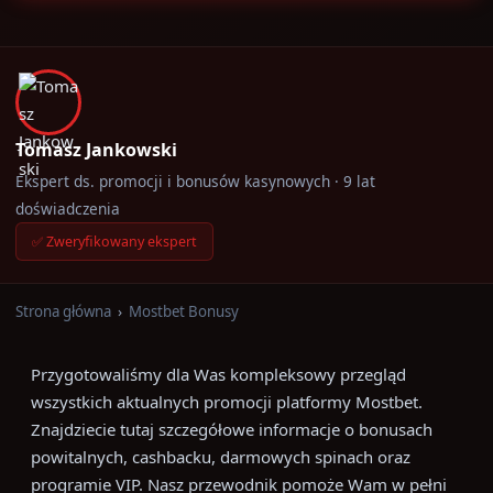
Tomasz Jankowski
Ekspert ds. promocji i bonusów kasynowych · 9 lat
doświadczenia
✅ Zweryfikowany ekspert
Strona główna
›
Mostbet Bonusy
Przygotowaliśmy dla Was kompleksowy przegląd
wszystkich aktualnych promocji platformy Mostbet.
Znajdziecie tutaj szczegółowe informacje o bonusach
powitalnych, cashbacku, darmowych spinach oraz
programie VIP. Nasz przewodnik pomoże Wam w pełni