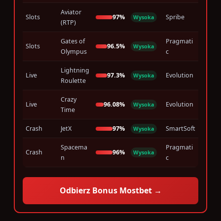
Aviator
Slots
97%
Spribe
Wysoka
(RTP)
Gates of
Pragmati
Slots
96.5%
Wysoka
Olympus
c
Lightning
Live
97.3%
Evolution
Wysoka
Roulette
Crazy
Live
96.08%
Evolution
Wysoka
Time
Crash
JetX
97%
SmartSoft
Wysoka
Spacema
Pragmati
Crash
96%
Wysoka
n
c
Odbierz Bonus Mostbet →