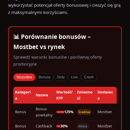
wykorzystać potencjał oferty bonusowej i cieszyć się grą
z maksymalnymi korzyściami.
📊 Porównanie bonusów –
Mostbet vs rynek
Sprawdź warunki bonusów i porównaj oferty
promocyjne
Wszystkie
Bonusy
Sloty
Live
Crash
Kategori
Wartość/
Zmienno
Dostawc
Nazwa
a
RTP
ść
a
Bonus
Bonus
125%
Mostbet
Średnia
powitalny
Bonus
Cashback
30%
Mostbet
Niska