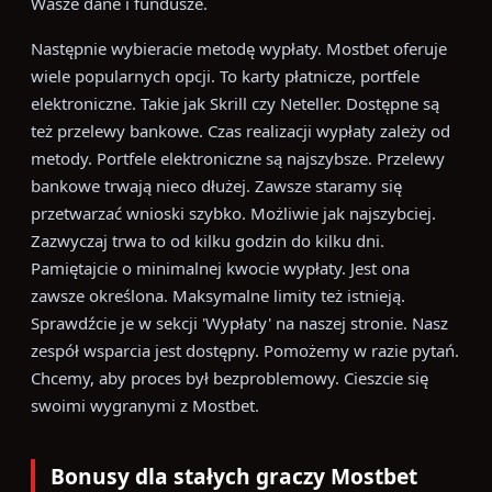
Wasze dane i fundusze.
Następnie wybieracie metodę wypłaty. Mostbet oferuje
wiele popularnych opcji. To karty płatnicze, portfele
elektroniczne. Takie jak Skrill czy Neteller. Dostępne są
też przelewy bankowe. Czas realizacji wypłaty zależy od
metody. Portfele elektroniczne są najszybsze. Przelewy
bankowe trwają nieco dłużej. Zawsze staramy się
przetwarzać wnioski szybko. Możliwie jak najszybciej.
Zazwyczaj trwa to od kilku godzin do kilku dni.
Pamiętajcie o minimalnej kwocie wypłaty. Jest ona
zawsze określona. Maksymalne limity też istnieją.
Sprawdźcie je w sekcji 'Wypłaty' na naszej stronie. Nasz
zespół wsparcia jest dostępny. Pomożemy w razie pytań.
Chcemy, aby proces był bezproblemowy. Cieszcie się
swoimi wygranymi z Mostbet.
Bonusy dla stałych graczy Mostbet