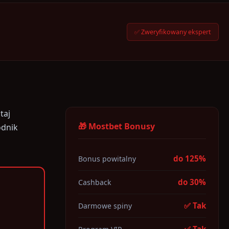
✅ Zweryfikowany ekspert
taj
🎁 Mostbet Bonusy
odnik
do 125%
Bonus powitalny
do 30%
Cashback
✅ Tak
Darmowe spiny