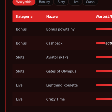
Wszystkie
Bonusy
Sloty
Live
Crash
Kategoria
Nazwa
Wartość/
Bonus
Bonus powitalny
Bonus
Cashback
30
Slots
Aviator (RTP)
Slots
Gates of Olympus
Live
Lightning Roulette
Live
Crazy Time