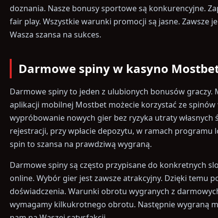
doznania. Nasze bonusy sportowe są konkurencyjne. Z
fair play. Wszystkie warunki promocji są jasne. Zawsze j
Wasza szansa na sukces.
Darmowe spiny w kasyno Mostbe
Darmowe spiny to jeden z ulubionych bonusów graczy. M
aplikacji mobilnej Mostbet możecie korzystać ze spin
wypróbowanie nowych gier bez ryzyka utraty własnych
rejestracji, przy wpłacie depozytu, w ramach programu 
spin to szansa na prawdziwą wygraną.
Darmowe spiny są często przypisane do konkretnych slo
online. Wybór gier jest zawsze atrakcyjny. Dzięki temu p
doświadczenia. Warunki obrotu wygranych z darmowych 
wymagamy kilkukrotnego obrotu. Następnie wygraną możn
nam na Waszej satysfakcji.