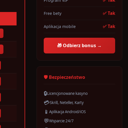
✅ Tak
Program VIP
✅ Tak
Free bety
✅ Tak
Aplikacja mobile
🎁 Odbierz bonus →
🛡️ Bezpieczeństwo
🔒
Licencjonowane kasyno
💳
Skrill, Neteller, Karty
📱
Aplikacja Android/iOS
💬
Wsparcie 24/7