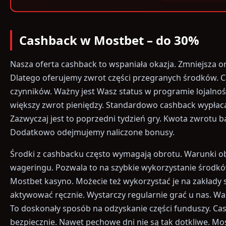
Cashback w Mostbet – do 30%
Nasza oferta cashback to wspaniała okazja. Zmniejsza 
Dlatego oferujemy zwrot części przegranych środków. 
czynników. Ważny jest Wasz status w programie lojalno
większy zwrot pieniędzy. Standardowo cashback wypłac
Zazwyczaj jest to poprzedni tydzień gry. Kwota zwrotu ba
Dodatkowo odejmujemy naliczone bonusy.
Środki z cashbacku często wymagają obrotu. Warunki ob
wageringu. Pozwala to na szybkie wykorzystanie środkó
Mostbet kasyno. Możecie też wykorzystać je na zakłady 
aktywować ręcznie. Wystarczy regularnie grać u nas. Wa
To doskonały sposób na odzyskanie części funduszy. Ca
bezpiecznie. Nawet pechowe dni nie są tak dotkliwe. M