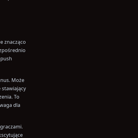
re znacząco
ezpośrednio
 push
onus. Może
 stawiający
enia. To
ewaga dla
 graczami.
kscytujące