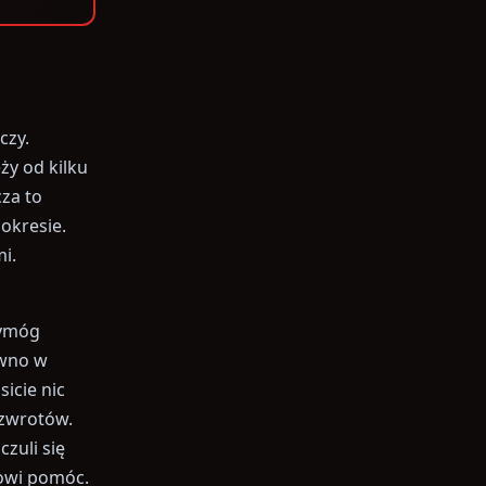
czy.
y od kilku
za to
okresie.
i.
wymóg
ówno w
icie nic
 zwrotów.
zuli się
towi pomóc.