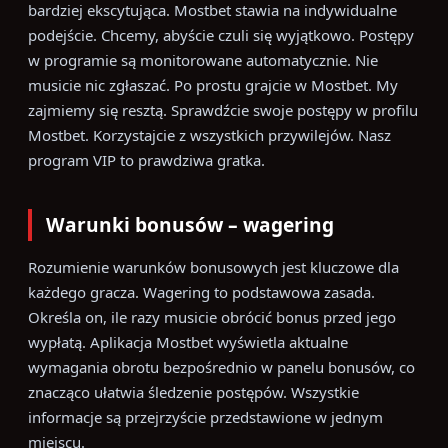
bardziej ekscytująca. Mostbet stawia na indywidualne
podejście. Chcemy, abyście czuli się wyjątkowo. Postępy
w programie są monitorowane automatycznie. Nie
musicie nic zgłaszać. Po prostu grajcie w Mostbet. My
zajmiemy się resztą. Sprawdźcie swoje postępy w profilu
Mostbet. Korzystajcie z wszystkich przywilejów. Nasz
program VIP to prawdziwa gratka.
Warunki bonusów – wagering
Rozumienie warunków bonusowych jest kluczowe dla
każdego gracza. Wagering to podstawowa zasada.
Określa on, ile razy musicie obrócić bonus przed jego
wypłatą. Aplikacja Mostbet wyświetla aktualne
wymagania obrotu bezpośrednio w panelu bonusów, co
znacząco ułatwia śledzenie postępów. Wszystkie
informacje są przejrzyście przedstawione w jednym
miejscu.