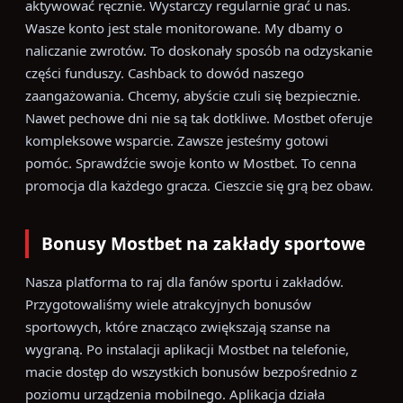
aktywować ręcznie. Wystarczy regularnie grać u nas.
Wasze konto jest stale monitorowane. My dbamy o
naliczanie zwrotów. To doskonały sposób na odzyskanie
części funduszy. Cashback to dowód naszego
zaangażowania. Chcemy, abyście czuli się bezpiecznie.
Nawet pechowe dni nie są tak dotkliwe. Mostbet oferuje
kompleksowe wsparcie. Zawsze jesteśmy gotowi
pomóc. Sprawdźcie swoje konto w Mostbet. To cenna
promocja dla każdego gracza. Cieszcie się grą bez obaw.
Bonusy Mostbet na zakłady sportowe
Nasza platforma to raj dla fanów sportu i zakładów.
Przygotowaliśmy wiele atrakcyjnych bonusów
sportowych, które znacząco zwiększają szanse na
wygraną. Po instalacji aplikacji Mostbet na telefonie,
macie dostęp do wszystkich bonusów bezpośrednio z
poziomu urządzenia mobilnego. Aplikacja działa