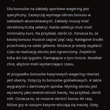
Dla bonusów na zakłady sportowe wagering jest
specyficzny. Zazwyczaj wymaga obrotu bonusu w
zakładach akumulowanych. Zakłady muszą mieć
określoną liczbę selekcji. Każda selekcja musi mieć
minimalny kurs. Na przykład, obrót x5. Oznacza to, że
kwotę bonusu musicie zagrać pięć razy. Następnie środki
przechodzą na saldo główne. Możecie je wtedy wypłacić.
Czas na realizację obrotu jest ograniczony. Zwykle to
kilka dni lub tygodni. Pamiętajcie o tym limicie. Mostbet
chce, abyście mieli wystarczająco czasu.
W przypadku bonusów kasynowych wagering również
jest obecny. Dotyczy to bonusów gotówkowych. A także
wygranych z darmowych spinów. Wymóg obrotu jest
wyrażony jako wielokrotność kwoty. Na przykład, obrót
x40. Oznacza to, że musicie obrócić bonus 40 razy.
Różne gry w naszym kasynie wliczają się inaczej. Sloty