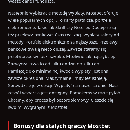
Wasze dane i fundusze.
Następnie wybieracie metodę wypłaty. Mostbet oferuje
wiele popularnych opcji. To karty płatnicze, portfele
elektroniczne. Takie jak Skrill czy Neteller. Dostępne są
też przelewy bankowe. Czas realizacji wypłaty zależy od
metody. Portfele elektroniczne są najszybsze. Przelewy
bankowe trwają nieco dłużej. Zawsze staramy się
przetwarzać wnioski szybko. Możliwie jak najszybciej.
Zazwyczaj trwa to od kilku godzin do kilku dni.
Pamiętajcie o minimalnej kwocie wypłaty. Jest ona
zawsze określona. Maksymalne limity też istnieją.
Sprawdźcie je w sekcji 'Wypłaty' na naszej stronie. Nasz
zespół wsparcia jest dostępny. Pomożemy w razie pytań.
Chcemy, aby proces był bezproblemowy. Cieszcie się
swoimi wygranymi z Mostbet.
Bonusy dla stałych graczy Mostbet