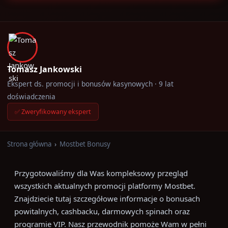
Tomasz Jankowski
Ekspert ds. promocji i bonusów kasynowych · 9 lat
doświadczenia
✅ Zweryfikowany ekspert
Strona główna
›
Mostbet Bonusy
Przygotowaliśmy dla Was kompleksowy przegląd
wszystkich aktualnych promocji platformy Mostbet.
Znajdziecie tutaj szczegółowe informacje o bonusach
powitalnych, cashbacku, darmowych spinach oraz
programie VIP. Nasz przewodnik pomoże Wam w pełni