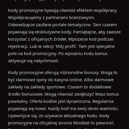
Kody promocyjne bywają również efektem współpracy.
Współpracujemy z partnerami branżowymi.
Odwiedzajcie zaufane portale tematyczne. Tam czasem
pojawiają się ekskluzywne kody. Pamiętajcie, aby zawsze
korzystać z oficjalnych źródeł. Wpiszecie kod podczas
rejestracji. Lub w sekcji 'Mój profil'. Tam jest specjalne
pole na kod promocyjny. Po wpisaniu kodu bonus
aktywuje się natychmiast.
Kody promocyjne oferują różnorodne bonusy. Mogą to
być darmowe spiny do kasyna online. Albo darmowe
zakłady na zakłady sportowe. Czasem to dodatkowe
środki bonusowe. Mogą również zwiększyć Wasz bonus
powitalny. Oferta kodów jest dynamiczna. Regularnie
pojawiają się nowe. Każdy kod ma swój okres ważności.
Upewnijcie się, że używacie aktualnego kodu. Kody
promocyjne na oficjalnej stronie Mostbet to pewność.